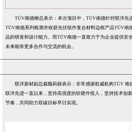
TÜV南德柳总表示：本次项目中，TÜV南德针对联洋
TÜV南德系列检测并收获光伏组件复合材料边框产品TÜV
品的研发和设计能力。而TÜV南德一直致力于为企业提供安
未来能有更多合作与交流的机会。
联洋新材副总裁魏莉丽表示：非常感谢权威机构TÜV 
联洋先进一直以来，坚持高强度的软硬件投入，坚持技术创
节奏，共同助力双碳目标早日实现。