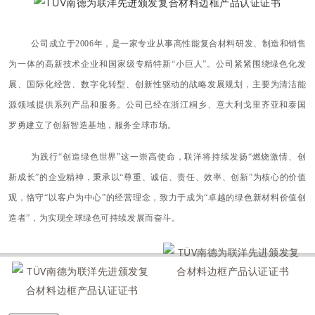
公司成立于2006年，是一家专业从事高性能复合材料研发、制造和销售
为一体的高新技术企业和国家级专精特新“小巨人”。
公司紧紧围绕绿色化发
展、国际化经营、数字化转型、创新性驱动的战略发展规划，主要为清洁能
源领域提供系列产品和服务。
公司已经在浙江桐乡、意大利戈里齐亚和泰国
罗勇建立了创新智造基地，服务全球市场。
为践行“创造绿色世界”这一崇高使命，联洋将持续发扬“燃烧激情、创
新成长”的企业精神，秉承以“尊重、诚信、责任、效率、创新”为核心的价值
观，恪守“以客户为中心”的经营理念，致力于成为“卓越的绿色新材料价值创
造者”，为实现全球绿色可持续发展而奋斗。