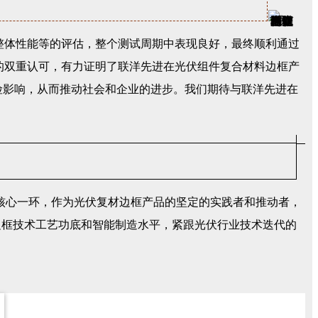
整体性能等的评估，整个测试周期中表现良好，最终顺利通过
的双重认可，有力证明了联洋先进在光伏组件复合材料边框产
险影响，从而推动社会和企业的进步。我们期待与联洋先进在
的核心一环，作为光伏复材边框产品的坚定的实践者和推动者，
边框技术工艺功底和智能制造水平，紧跟光伏行业技术迭代的