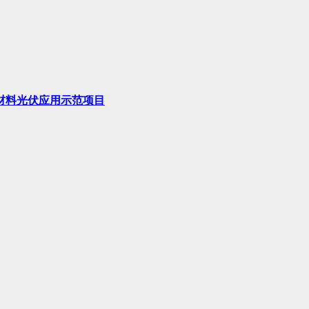
材料光伏应用示范项目