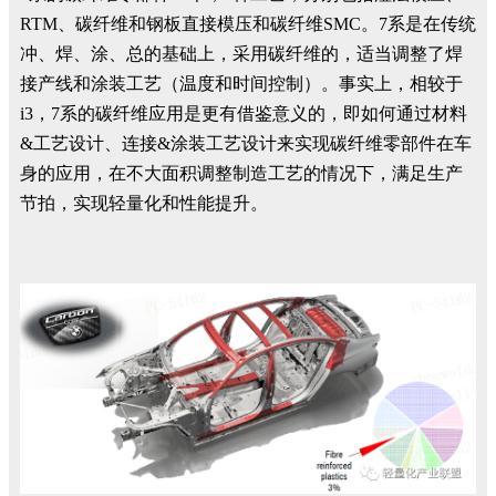
RTM、碳纤维和钢板直接模压和碳纤维SMC。7系是在传统
冲、焊、涂、总的基础上，采用碳纤维的，适当调整了焊
接产线和涂装工艺（温度和时间控制）。事实上，相较于
i3，7系的碳纤维应用是更有借鉴意义的，即如何通过材料
&工艺设计、连接&涂装工艺设计来实现碳纤维零部件在车
身的应用，在不大面积调整制造工艺的情况下，满足生产
节拍，实现轻量化和性能提升。