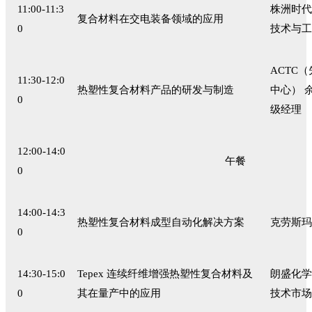
11:00-11:3
株洲时代
复合材料在交电装备领域的应用
0
技术与工
ACTC
11:30-12:0
热塑性复合材料产品的研发与制造
中心） 
0
级经理
12:00-14:0
午餐
0
14:00-14:3
热塑性复合材料成型自动化解决方案
克劳斯玛
0
14:30-15:0
Tepex 连续纤维增强热塑性复合材料及
朗盛化学
0
其在量产中的应用
技术市场