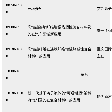
08:50-09:0
开场介绍
艾邦高分
0
09:00-09:3
高性能连续纤维增强热塑性复合材料及
奇一 孙
0
其在汽车领域新应用
09:30-10:0
高性能纤维在连续纤维增强热塑性复合
重庆国际
0
材料中的应用
主任
10:00-10:3
茶歇
0
10:30-11:0
新一代基于离子液体的“可逆增塑”塑料
诺为新材
0
流动剂及其在复合材料中的应用