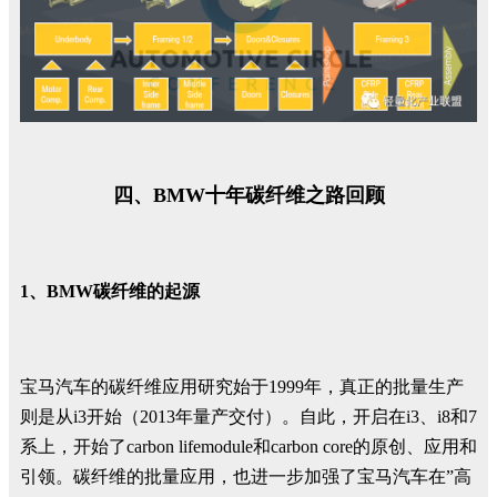
四、BMW十年碳纤维之路回顾
1、BMW碳纤维的起源
宝马汽车的碳纤维应用研究始于1999年，真正的批量生产
则是从i3开始（2013年量产交付）。自此，开启在i3、i8和7
系上，开始了carbon lifemodule和carbon core的原创、应用和
引领。碳纤维的批量应用，也进一步加强了宝马汽车在”高