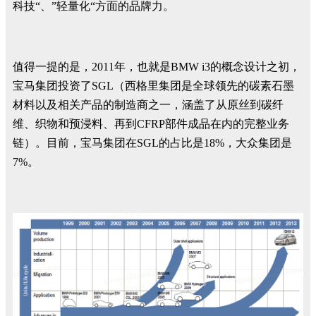
科技“、”轻量化“方面的品牌力。
值得一提的是，2011年，也就是BMW i3的概念设计之初，
宝马集团投资了SGL（西格里集团是全球领先的碳素石墨
材料以及相关产品的制造商之一，涵盖了从原丝到碳纤
维、织物和预浸料、再到CFRP部件成品在内的完整业务
链）。目前，宝马集团在SGL的占比是18%，大众集团是
7%。