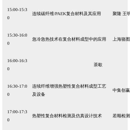
15:00-15:3
连续碳纤维/PAEK复合材料及其应用
聚隆 王
0
15:30-16:0
急冷急热技术在复合材料成型中的应用
上海骆图
0
16:00-16:3
茶歇
0
16:30-17:0
连续纤维增强热塑性复合材料成型工艺
中集创赢
0
及设备
17:00-17:3
热塑性复合材料检测及仿真设计技术
若顺检测
0