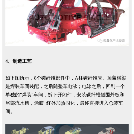
4、制造工艺
如下图所示，8个碳纤维部件中，A柱碳纤维管、顶盖横梁
是焊装车间装配，之后随整车电泳；电泳之后，回到一个
单独的”焊装“车间，拆下开闭件，安装碳纤维侧围外板和
尾部流水槽，涂胶+红外加热固化，最终直接进入总装车
间。