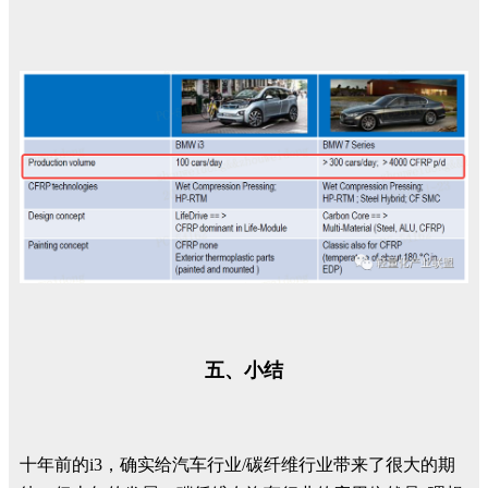
五、小结
十年前的i3，确实给汽车行业/碳纤维行业带来了很大的期