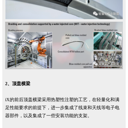
2、顶盖横梁
iX的前后顶盖横梁采用热塑性注塑的工艺，在轻量化和满
足性能要求的前提下，进一步集成了线束和天线等电子电
器部件，以及集成了一些安装功能的支架。