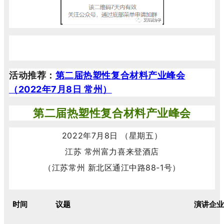
活动推荐：
第二届热塑性复合材料产业峰会
（2022年7月8日 常州）
第二届热塑性复合材料产业峰会
2022年7月8日 （星期五）
江苏 常州富力喜来登酒店
（江苏常州 新北区通江中路88-1号）
时间
议题
演讲企业