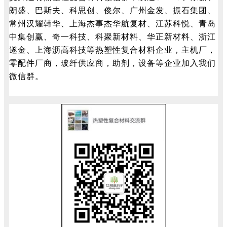
朗盛、巴斯夫、科思创、俊尔、广州金发、振石集团、
常州汉耀韩华、上海杰事杰华航复材、江苏科悦、青岛
中集创赢、奇一科技、科聚新材料、华正新材料、浙江
遂金、上海沥高科技等热塑性复合材料企业，主机厂，
零配件厂商，玻纤供应商，助剂，设备等企业加入我们
微信群。