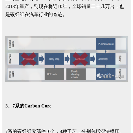
2013年量产，到现在将近10年，全球销量二十几万台，也
是碳纤维在汽车行业的奇迹。
3、7系的Carbon Core
7系的碳纤维零部件16个，4种工艺，分别包括湿法模压、