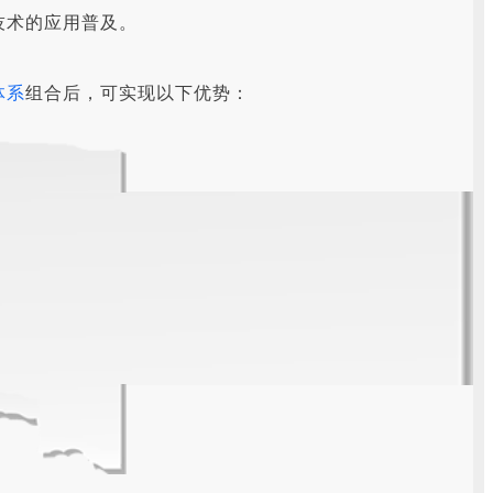
技术的应用普及。
体系
组合后，可实现以下优势：