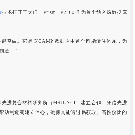
造
技术打开了大门。Prism EP2400 作为首个纳入该数据库
中的关键空白。它是 NCAMP 数据库中首个树脂灌注体系，为
制造。”
学先进复合材料研究所（MSU-ACI）建立合作。凭借先进
究所帮助制造商建立信心，确保其能通过易获取、高性价比的