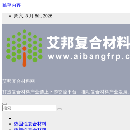
跳至内容
周六. 8 月 8th, 2026
艾邦复合材料网
打造复合材料产业链上下游交流平台，推动复合材料产业发展
热固性复合材料
热塑性复合材料