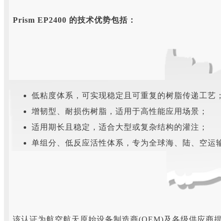
Prism EP2400 的技术优势包括：
低粘度体系，可实现稳定且可重复的树脂传递工艺
增韧型、耐损伤树脂，适用于高性能应用场景；
适用期长且稳定，适合大型或复杂结构的灌注；
单组分、低反应活性体系，专为全球海、陆、空运
该认证为航空航天原始设备制造商(OEM)及各级供应