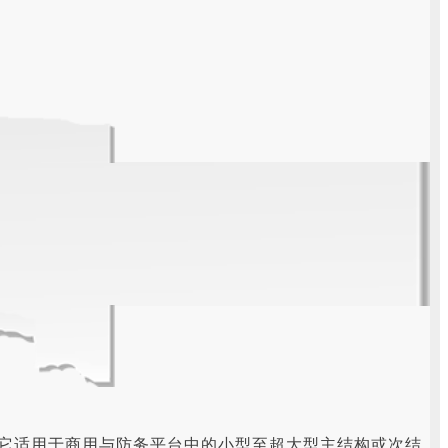
。它适用于商用与防务平台中的小型至超大型主结构或次结