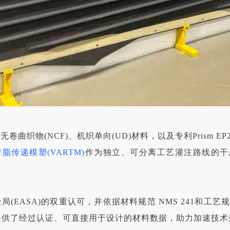
K无卷曲织物(NCF)、机织单向(UD)材料，以及专利Prism EP2
脂传递模塑(VARTM)
作为独立、可分离工艺灌注路线的干
。
EASA)的双重认可，并依据材料规范 NMS 241和工艺规
供了经过认证、可直接用于设计的材料数据，助力加速技术落