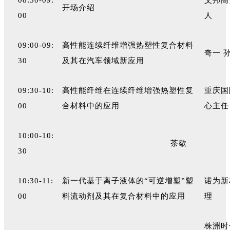
开场介绍
00
人
09:00-09:
高性能连续纤维增强热塑性复合材料
奇一 
30
及其在汽车领域新应用
09:30-10:
高性能纤维在连续纤维增强热塑性复
重庆国
00
合材料中的应用
心主任
10:00-10:
茶歇
30
10:30-11:
新一代基于离子液体的“可逆增塑”塑
诺为新
00
料流动剂及其在复合材料中的应用
理
株洲时