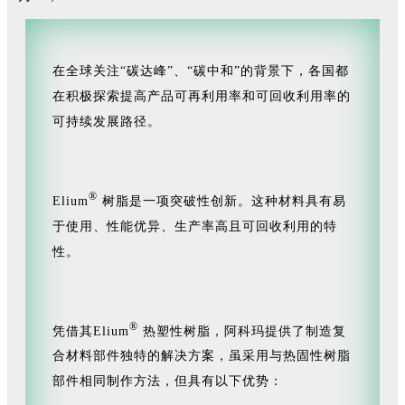
在全球关注“碳达峰”、“碳中和”的背景下，各国都
在积极探索提高产品可再利用率和可回收利用率的
可持续发展路径。
®
Elium
树脂是一项突破性创新。这种材料具有易
于使用、性能优异、生产率高且可回收利用的特
性。
®
凭借其Elium
热塑性树脂，阿科玛提供了制造复
合材料部件独特的解决方案，虽采用与热固性树脂
部件相同制作方法，但具有以下优势：