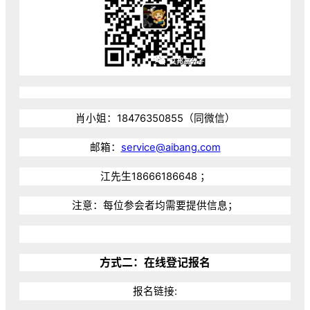
肖小姐：18476350855（同微信）
邮箱：
service@aibang.com
江先生18666186648 ；
注意：每位参会者均需要提供信息；
方式二：在线登记报名
报名链接: