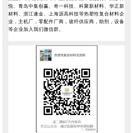
悦、青岛中集创赢、奇一科技、科聚新材料、华正新
材料、浙江遂金、上海沥高科技等热塑性复合材料企
业，主机厂，零配件厂商，玻纤供应商，助剂，设备
等企业加入我们微信群。