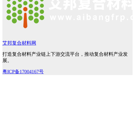
艾邦复合材料网
打造复合材料产业链上下游交流平台，推动复合材料产业发
展。
粤ICP备17004167号