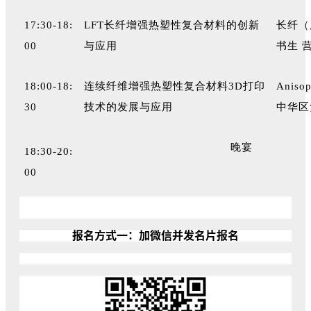
17:30-18:
LFT长纤增强热塑性复合材料的创新
长纤（
00
与应用
书生 
18:00-18:
连续纤维增强热塑性复合材料3D打印
Aniso
30
技术的发展与应用
中华区
晚宴
18:30-20:
00
报名方式一：加微信并发名片报名