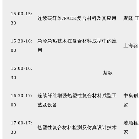
15:00-15:
连续碳纤维/PAEK复合材料及其应用
聚隆 
30
15:30-16:
急冷急热技术在复合材料成型中的应
上海骆
00
用
16:00-16:
茶歇
30
16:30-17:
连续纤维增强热塑性复合材料成型工
中集创
00
艺及设备
监
17:00-17:
若顺检
热塑性复合材料检测及仿真设计技术
30
家