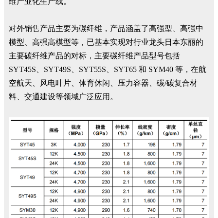
维产业化生产线。
对外销售产品主要为碳纤维，产品涵盖了高强型、高强中
模型、高强高模型等，已基本实现对行业龙头日本东丽的
主要碳纤维产品的对标，主要碳纤维产品型号包括
SYT45S、SYT49S、SYT55S、SYT65 和 SYM40 等，在航
空航天、风电叶片、体育休闲、压力容器、碳/碳复合材
料、交通建设等领域广泛应用。