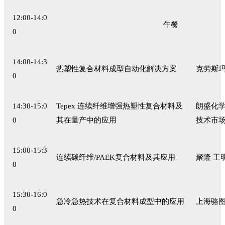
12:00-14:0
午餐
0
14:00-14:3
热塑性复合材料成型自动化解决方案
克劳斯玛
0
14:30-15:0
Tepex 连续纤维增强热塑性复合材料及
朗盛化学
0
其在量产中的应用
技术市
15:00-15:3
连续碳纤维/PAEK复合材料及其应用
聚隆 王
0
15:30-16:0
急冷急热技术在复合材料成型中的应用
上海骆图
0