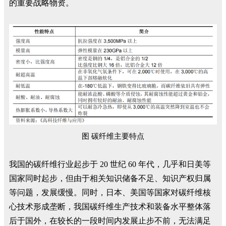
的重要战略物资。
图 碳纤维主要特点
我国的碳纤维行业起步于 20 世纪 60 年代，几乎和日美等
国家同时起步，但由于相关知识储备不足、知识产权归属
等问题，发展缓慢。同时，日本、美国等国家对碳纤维核
心技术形成垄断，我国碳纤维生产技术和装备水平整体落
后于国外，在较长的一段时间内发展止步不前，无法满足