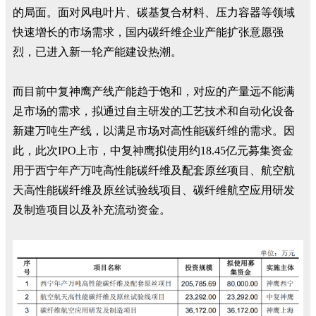
的局面。面对风电叶片、碳基复合材料、压力容器等领域
快速增长的市场需求，国内碳纤维企业产能扩张意愿强
烈，已进入新一轮产能建设热潮。
而目前中复神鹰产线产能趋于饱和，对应的产量远不能满
足市场的需求，拟通过自主研发的工艺技术和自动化设备
新建万吨生产线，以满足市场对高性能碳纤维的需求。因
此，此次IPO上市，中复神鹰拟使用约18.45亿元募集资金
用于西宁年产万吨高性能碳纤维及配套原丝项目、航空航
天高性能碳纤维及原丝试验线项目、碳纤维航空应用研发
及制造项目以及补充流动资金。