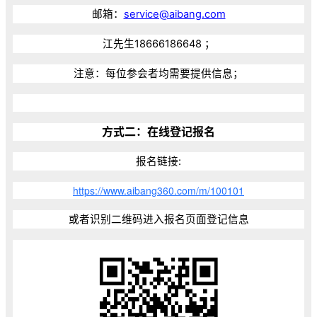
邮箱：
service@aibang.com
江先生18666186648 ；
注意：每位参会者均需要提供信息；
方式二：在线登记报名
报名链接:
https://www.aibang360.com/m/100101
或者识别二维码进入报名页面登记信息