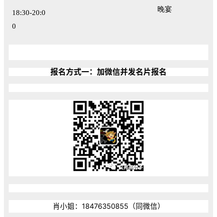
晚宴
18:30-20:0
0
报名方式一：加微信并发名片报名
肖小姐：18476350855（同微信）