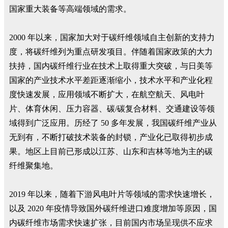
国家重大装备等高端领域的需求。
2000 年以来，国家加大对于碳纤维领域自主创新的支持力
度，将碳纤维列为重点研发项目。伴随着国家政策的大力
扶持，国内碳纤维行业在技术上取得重大突破，与日美等
国家的产业技术水平差距逐渐缩小，技术水平和产业化程
度快速发展，应用领域不断扩大，在航空航天、风电叶
片、体育休闲、压力容器、碳/碳复合材料、交通建设等领
域得到广泛应用。历经了 50 多年发展，我国碳纤维产业从
无到有，不断打破技术装备的封锁，产业化已取得初步成
果。地区上目前已形成以江苏、山东和吉林等地为主的碳
纤维聚集地。
2019 年以来，随着下游风电叶片等领域的需求快速增长，
以及 2020 年疫情导致国外碳纤维进口难度增加等原因，国
内碳纤维市场需求快速扩张，目前国内市场呈现供不应求