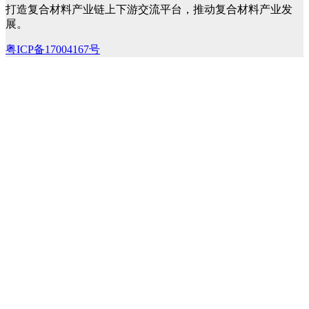
打造复合材料产业链上下游交流平台，推动复合材料产业发
展。
粤ICP备17004167号