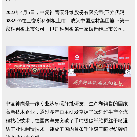
2022年4月6日，中复神鹰碳纤维股份有限公司(证券代码：
688295)在上交所科创板上市，成为中国建材集团旗下第一
家科创板上市公司，也是科创板第一家碳纤维上市公司。
中复神鹰是一家专业从事碳纤维研发、生产和销售的国家
高新技术企业，通过多年自主研发掌握了碳纤维生产全流
程核心技术，在国内率先突破了千吨级碳纤维原丝干喷湿
纺工业化制造技术，建成了国内首条千吨级干喷湿纺碳纤