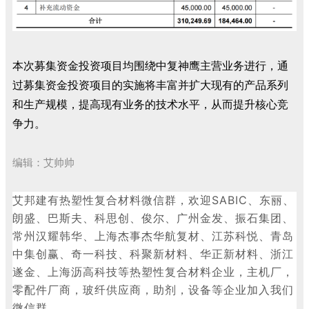
本次募集资金投资项目均围绕中复神鹰主营业务进行，通
过募集资金投资项目的实施将丰富并扩大现有的产品系列
和生产规模，提高现有业务的技术水平，从而提升核心竞
争力。
编辑：艾帅帅
艾邦建有热塑性复合材料微信群，欢迎SABIC
、东丽、
朗盛、巴斯夫、科思创、俊尔、广州金发、振石集团、
常州汉耀韩华、上海杰事杰华航复材、江苏科悦、青岛
中集创赢、奇一科技、科聚新材料、华正新材料、浙江
遂金、上海沥高科技等热塑性复合材料企业，主机厂，
零配件厂商，玻纤供应商，助剂，设备等企业加入我们
微信群。