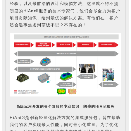
经验，以及最前沿的设计和模拟方法。这里就不得不提
HiAnt®
朗盛的
服务的技术专家们，他们会尽全力为客户
项目贡献知识，给到最优的解决方案。有他们在，客户
还会遇事焦虑到茶饭不思？不存在的！
高级应用开发的各个阶段的专业知识
—朗盛的
HiAnt
服务
HiAnt®
是创新轻量化解决方案的集成服务包，旨在帮助
我们的客户实现最大性能，同时最小化重量。为了优化