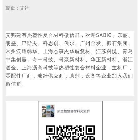
编辑：艾达
艾邦建有热塑性复合材料微信群，欢迎SABIC
、东丽、
朗盛、巴斯夫、科思创、俊尔、广州金发、振石集团、
常州汉耀韩华、上海杰事杰华航复材、江苏科悦、青岛
中集创赢、奇一科技、科聚新材料、华正新材料、浙江
遂金、上海沥高科技等热塑性复合材料企业，主机厂，
零配件厂商，玻纤供应商，助剂，设备等企业加入我们
微信群。