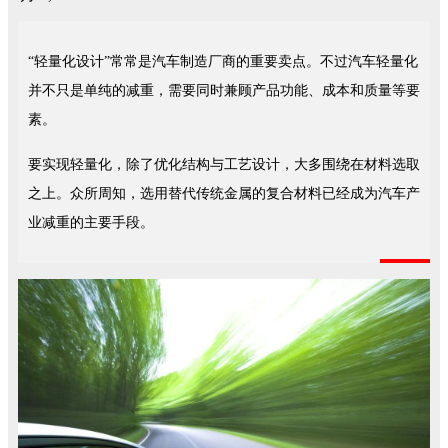
“轻量化设计”常常是汽车制造厂商的重要卖点。不过汽车轻量化
并不只是单纯的减重，需要同时兼顾产品功能、成本和质量等要
素。
要实现轻量化，除了优化结构与工艺设计，大多围绕在材料选取
之上。众所周知，选用替代传统金属的复合材料已经成为汽车产
业减重的主要手段。