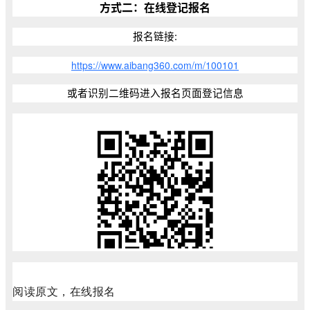
方式二：在线登记报名
报名链接:
https://www.aibang360.com/m/100101
或者识别二维码进入报名页面登记信息
阅读原文，在线报名