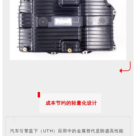
成本节约的轻量化设计
UTH
汽车引擎盖下（
）应用中的金属替代是朗盛高性能