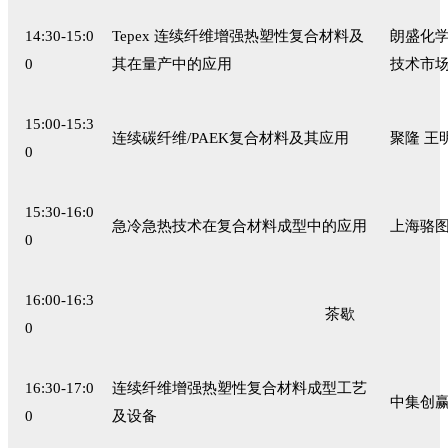
14:30-15:0
Tepex 连续纤维增强热塑性复合材料及
朗盛化学
0
其在量产中的应用
技术市
15:00-15:3
连续碳纤维/PAEK复合材料及其应用
聚隆 王
0
15:30-16:0
急冷急热技术在复合材料成型中的应用
上海骆图
0
16:00-16:3
茶歇
0
16:30-17:0
连续纤维增强热塑性复合材料成型工艺
中集创赢
0
及设备