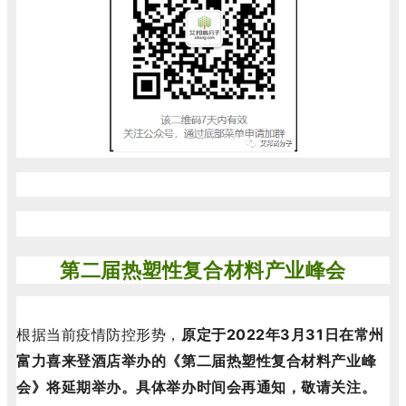
第二届热塑性复合材料产业峰会
根据当前疫情防控形势，
原定于2022年3月31日在
常州
富力喜来登酒店举办的《第二届热塑性复合材料产业峰
。
具体举办时间会再通知，敬请关注。
会》将延期举办