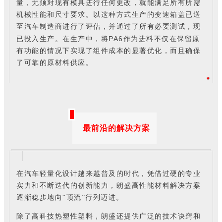
量，无须对现有模具进行任何更改，就能满足所有所需
机械性能和尺寸要求。以这种方式生产的变速箱盖已送
至汽车制造商进行了评估，并通过了所有必要测试，现
PA6
已投入生产。在生产中，将
作为进料不仅在保留原
有功能的情况下实现了组件成本的显著优化，而且确保
了可靠的原材料供应。
最前沿的解决方案
在汽车轻量化设计越来越普及的时代，凭借过硬的专业
实力和不断迭代的创新能力，朗盛高性能材料解决方案
逐渐稳步地向“顶流”行列迈进。
除了高科技热塑性塑料，朗盛还提供广泛的技术诀窍和