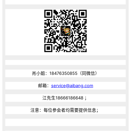
肖小姐：18476350855（同微信）
邮箱：
service@aibang.com
江先生18666186648 ；
注意：每位参会者均需要提供信息；