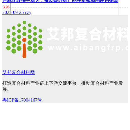
吉林化纤携手华为，推动碳纤维产品在新领域的应用拓展
2025-09-25
czy
艾邦复合材料网
打造复合材料产业链上下游交流平台，推动复合材料产业发
展。
粤ICP备17004167号