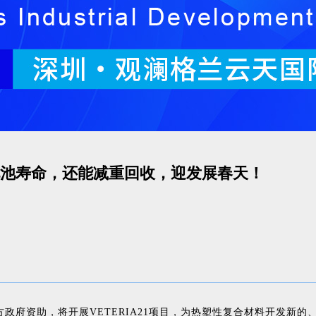
池寿命，还能减重回收，迎发展春天！
地方政府资助，将开展VETERIA21项目，为热塑性复合材料开发