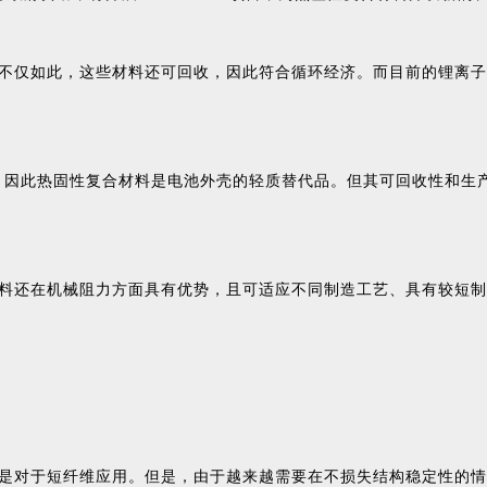
不仅如此，这些材料还可回收，因此符合循环经济。而目前的锂离子
%。因此热固性复合材料是电池外壳的轻质替代品。但其可回收性和生
料还在机械阻力方面具有优势，且可适应不同制造工艺、具有较短制
是对于短纤维应用。但是，由于越来越需要在不损失结构稳定性的情