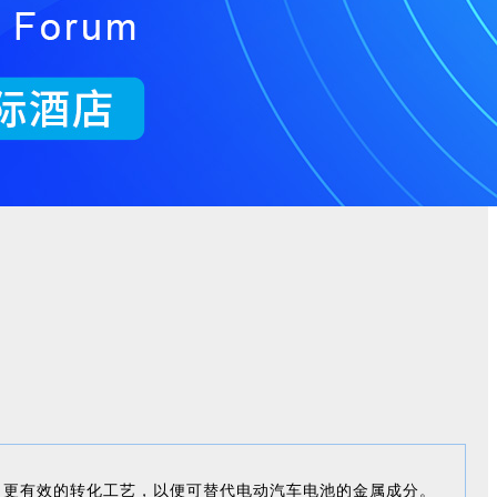
新的、更有效的转化工艺，以便可替代电动汽车电池的金属成分。