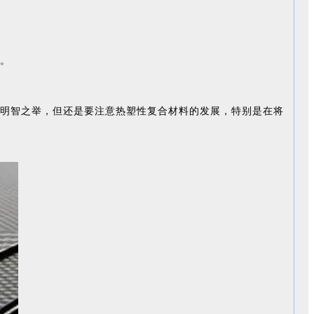
。
明智之举，但还是要注意热塑性复合材料的发展，特别是在将