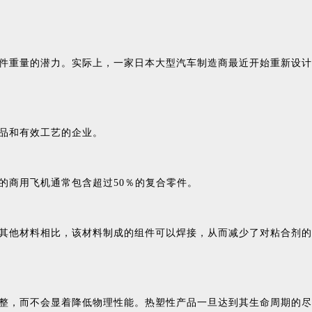
件重量的潜力。实际上，一家日本大型汽车制造商最近开始重新设计
品和有效工艺的企业。
的商用飞机通常包含超过50％的复合零件。
其他材料相比，该材料制成的组件可以焊接，从而减少了对粘合剂的
整，而不会显着降低物理性能。热塑性产品一旦达到其生命周期的尽