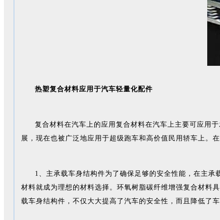
热塑复合材料应用于汽车轻量化配件
复合材料在汽车上的应用复合材料在汽车上主要可应用于
展，现在也被广泛地应用于超级跑车和高价值民用轿车上。在
1、主承载车身结构件为了确保足够的安全性能，在主承
材料就成为理想的材料选择。环氧树脂碳纤维增强复合材料具
载车身结构件，不仅大大提高了汽车的安全性，而且降低了车