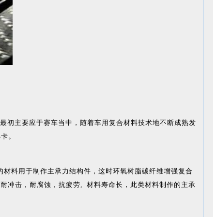
最初主要应于赛车当中，随着车用复合材料技术地不断成熟发
小卡。
的材料用于制作主承力结构件，这时环氧树脂碳纤维增强复合
耐冲击，耐腐蚀，抗疲劳, 材料寿命长，此类材料制作的主承