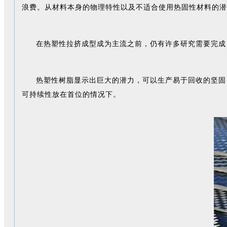
浪费。从材料本身的物理特性以及不适合使用热固性材料的潜
在热塑性拉挤成型成为主流之前，仍有许多研究需要完成
热塑性树脂显示出巨大的潜力，可以生产易于回收的坚固
可持续性放在首位的情况下。