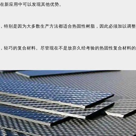
在新应用中可以发现其他优势。
，特别是因为大多数生产方法都适合热固性树脂，因此必须加以调整
，轻巧的复合材料。尽管现在不是放弃久经考验的热固性复合材料的