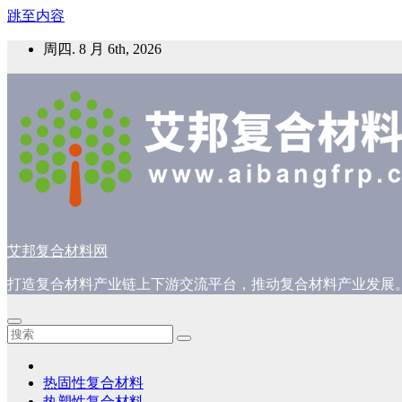
跳至内容
周四. 8 月 6th, 2026
艾邦复合材料网
打造复合材料产业链上下游交流平台，推动复合材料产业发展
热固性复合材料
热塑性复合材料