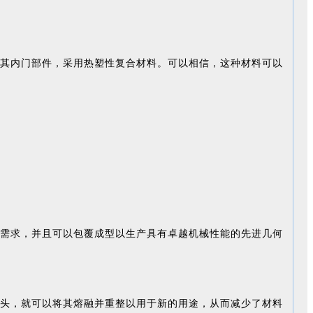
其内门部件，采用热塑性复合材料。可以相信，这种材料可以
需求，并且可以包覆成型以生产具有卓越机械性能的先进几何
头，就可以将其熔融并重整以用于新的用途，从而减少了材料