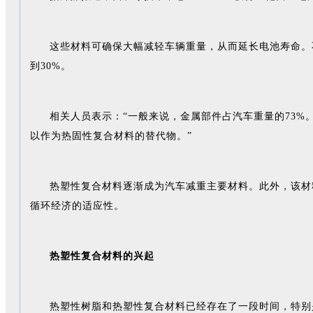
这些材料可确保大幅减轻车辆重量，从而延长电池寿命。
到30%。
相关人员表示：“一般来说，金属部件占汽车重量的73
以作为热固性复合材料的替代物。”
热塑性复合材料逐渐成为汽车减重主要材料。此外，该材
循环经济的适应性。
热塑性复合材料的兴起
热塑性树脂和热塑性复合材料已经存在了一段时间，特别