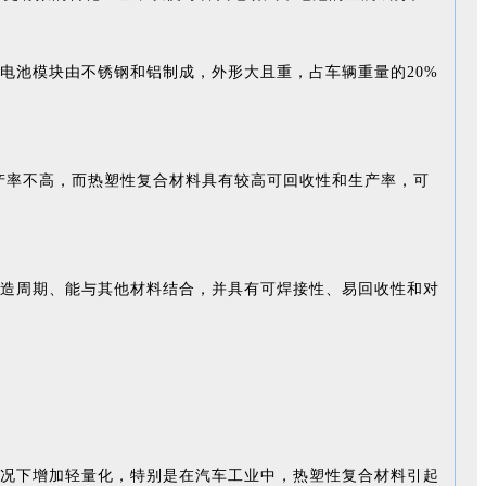
电池模块由不锈钢和铝制成，外形大且重，占车辆重量的20%
产率不高，而热塑性复合材料具有较高可回收性和生产率，可
造周期、能与其他材料结合，并具有可焊接性、易回收性和对
况下增加轻量化，特别是在汽车工业中，热塑性复合材料引起