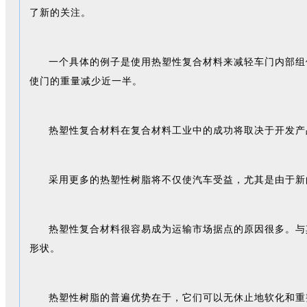
了新的关注。
一个具体的例子是使用热塑性复合材料来减轻车门内部组
使门的重量减少近一半。
热塑性复合材料在复合材料工业中的成功将取决于开发产
采用更多的热塑性树脂将不仅使汽车受益，尤其是由于新
热塑性复合材料很容易成为运输市场据点的原因很多。与
形状。
热塑性树脂的普遍优势在于，它们可以无休止地软化和重