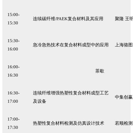
15:00-
连续碳纤维
/PAEK复合材料及其应用
聚隆
王明
15:30
15:30-
急冷急热技术在复合材料成型中的应用
上海骆图
16:00
16:00-
茶歇
16:30
16:30-
连续纤维增强热塑性复合材料成型工艺
中集创赢
17:00
及设备
17:00-
热塑性复合材料检测及仿真设计技术
若顺检测
17:30