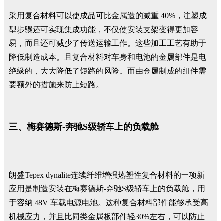
采用复合材料可以使成品可比金属造的减重 40%，注塑成
型步骤还可实现集成功能，不仅使安装支架变得更加容
易，而且还可减少了传送运输工作。这些加工工艺有助于
降低制造成本。且复合材料对车身和电池的金属部件是电
绝缘的，大大降低了短路的风险。而由金属制成的组件需
要额外的措施来防止短路。
三、梅赛德斯-奔驰S级轿车上的负载舱
朗盛Tepex dynalite连续纤维增强热塑性复合材料的一项新
应用是制造安装在梅赛德斯-奔驰S级轿车上的负载舱，用
于容纳 48V 车载电源电池。这种复合材料部件能够承受高
机械应力，并且比同类金属板部件轻30%左右，可以防止