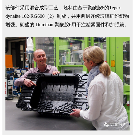
该部件采用混合成型工艺，坯料由基于聚酰胺6的Tepex
dynalite 102-RG600（2）制成，并用两层连续玻璃纤维织物
增强。朗盛的 Durethan 聚酰胺6用于注塑紧固件和加强筋。