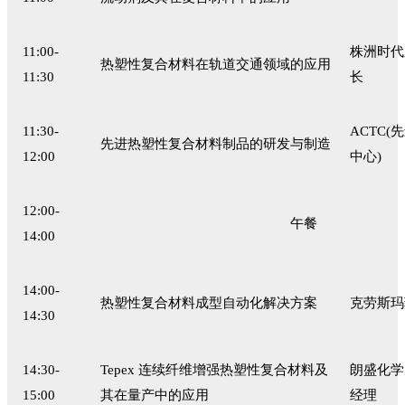
11:00-
株洲时代
热塑性复合材料在轨道交通领域的应用
11:30
长
11:30-
ACTC
先进热塑性复合材料制品的研发与制造
12:00
中心)
12:00-
午餐
14:00
14:00-
热塑性复合材料成型自动化解决方案
克劳斯玛
14:30
14:30-
Tepex 连续纤维增强热塑性复合材料及
朗盛化学
15:00
其在量产中的应用
经理