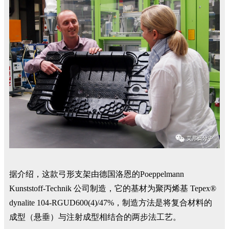
据介绍，这款弓形支架由德国洛恩的Poeppelmann
Kunststoff-Technik 公司制造，它的基材为聚丙烯基 Tepex®
dynalite 104-RGUD600(4)/47%，制造方法是将复合材料的
成型（悬垂）与注射成型相结合的两步法工艺。