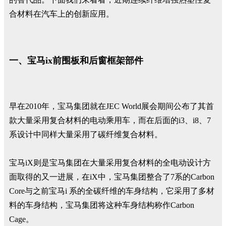
合材料在汽车上的创新应用。
一、宝马ix前围板和后窗框架部件
早在2010年，宝马集团就在JEC World展会期间公布了其首
款大量采用复合材料的电动乘用车，而在后面的i3、i8、7
系设计中同样大量采用了碳纤维复合材料。
宝马iX则是宝马集团在大量采用复合材料的全电动设计方
面取得的又一进展，在iX中，宝马集团整合了7系的Carbon
Core与之前宝马i 系的全碳纤维的车身结构，它采用了多材
料的车身结构，宝马集团将这种车身结构称作Carbon
Cage。