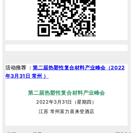
活动推荐
：
第二届热塑性复合材料产业峰会（2022
年3月31日 常州 ）
第二届热塑性复合材料产业峰会
2022年3月31日（星期四）
江苏
常州富力喜来登酒店