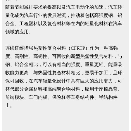
随着节能减排要求的提高以及汽车电动化的加速，汽车轻
量化成为汽车行业的发展潮流，推动着包括高强度钢、铝
合金、工程塑料以及复合材料等在内的轻量化材料在汽车
领域的应用。
连续纤维增强热塑性复合材料（CFRTP）作为一种高强
度、高刚性、高韧性、可回收的新型热塑性复合材料，与
钢、铝合金相比，可以有相当的强度、重量更轻、能量吸
收能力更高；与热固性复合材料相比，更易于加工，且环
保可回收，在汽车轻量化设计中具有巨大的应用潜力，可
替代部分金属材料和高端聚合物材料，应用于座椅靠背、
前端模块、车门内板、保险杠等车身结构件、半结构件
上。