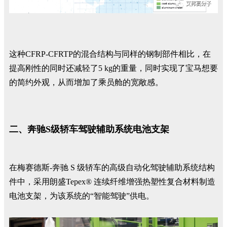
这种CFRP-CFRTP的混合结构与同样的钢制部件相比，在
提高刚性的同时还减轻了5 kg的重量，同时实现了宝马想要
的简约外观，从而增加了乘员舱的宽敞感。
二、奔驰S级轿车驾驶辅助系统电池支架
在梅赛德斯-奔驰 S 级轿车的高级自动化驾驶辅助系统结构
件中，采用朗盛Tepex® 连续纤维增强热塑性复合材料制造
电池支架，为该系统的“智能驾驶”供电。