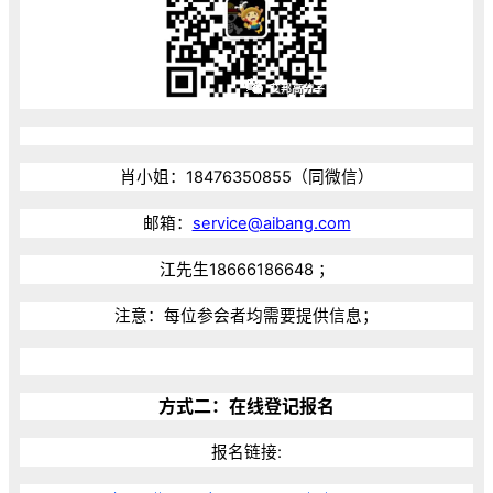
肖小姐：18476350855（同微信）
邮箱：
service@aibang.com
江先生18666186648 ；
注意：每位参会者均需要提供信息；
方式二：在线登记报名
报名链接: