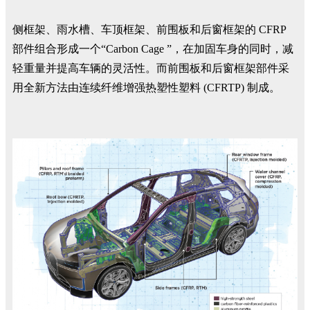
侧框架、雨水槽、车顶框架、前围板和后窗框架的 CFRP
部件组合形成一个“Carbon Cage ”，在加固车身的同时，减
轻重量并提高车辆的灵活性。而前围板和后窗框架部件采
用全新方法由连续纤维增强热塑性塑料 (CFRTP) 制成。