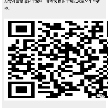
品零件重量减轻了30%，并有效提高了东风汽车的生产效
率。