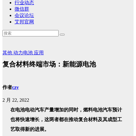
行业动态
微信群
会议论坛
艾邦官网
其他
动力电池
应用
复合材料终端市场：新能源电池
作者
czy
2 月 22, 2022
在电池电动汽车产量增加的同时，燃料电池汽车预计
也将快速增长，这两者都在推动复合材料及其成型工
艺取得新的进展。