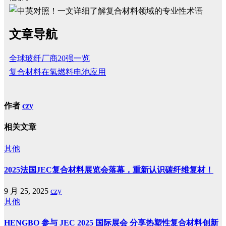
文章导航
全球玻纤厂商20强一览
复合材料在氢燃料电池应用
作者
czy
相关文章
其他
2025法国JEC复合材料展览会落幕，重新认识碳纤维复材！
9 月 25, 2025
czy
其他
HENGBO 参与 JEC 2025 国际展会 分享热塑性复合材料创新