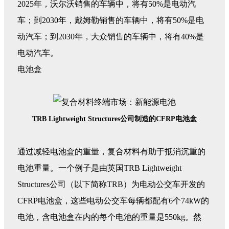
2025年，沃尔沃销售的车辆中，将有50%是电动汽
车；到2030年，戴姆勒销售的车辆中，将有50%是电
动汽车；到2030年，大众销售的车辆中，将有40%是
电动汽车。
电池盒
TRB Lightweight Structures公司制造的CFRP电池盒
通过减轻电池盒的重量，复合材料有助于抵消沉重的
电池重量。一个例子是由英国TRB Lightweight
Structures公司（以下简称TRB）为电动公交车开发的
CFRP电池盒，这些电动公交车每辆都配有6个74kW的
电池，含电池盒在内的每个电池的重量是550kg。然