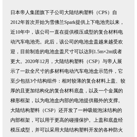
日本帝人集团旗下子公司大陆结构塑料（CPS）自
2012年首次开始为雪佛兰Spark提供上下电池壳以来，
近10年中，该公司一直在提供模压成型的复合材料电
动汽车电池壳。此后，该公司的电池盒盖越来越受欢
迎，目前制造的电池盒盖尺寸可以达到1.5m×2m或者
更大。2020年12月，大陆结构塑料（CSP）与帝人展
示了一款全尺寸的多材料电动汽车电池盒示范件，它
至少包括3个结构组件：相对较薄的复合材料上盖、较
厚的且更加结构化的复合材料底盘，以及一个金属的
梯形框架，以为电池盒内部的电池提供额外的支撑。
大陆结构塑料（CSP）还开发了一种吸能泡沫结构的
内部框架，可以用于更高的碰撞保护。上盖和底盘经
模压成型，并可以采用大陆结构塑料开发的各种防火