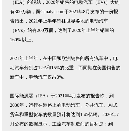
（IEA）的说法，2020年销售的电动汽车（EVs）大约
有300万辆，而Canalys.com于2021年8月发布的一份报
告指出，2021年上半年销往世界各地的电动汽车
（EVs）约有260万辆，达到了2020年上半年销量的
160% 以上。
2021年上半年，在中国和欧洲销售的所有汽车中，电
动汽车分别占12%和15%的比重，而同期在美国销售的
新车中，电动汽车仅占3%。
国际能源署（IEA）于2021年4月发布的报告称，到
2030年，运行在道路上的电动汽车、公共汽车、厢式
货车和重型货车的数量预计将达到1.45亿辆。2020年7
月公布的数据显示，主流汽车制造商的目标是：到