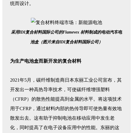
统而设计。
采用IDI复合材料国际公司的Flamevex 材料制成的电动汽车电
池盒（图片来自IDI复合材料国际公司）
为生产电池盒而新开发的复合材料
2021年5月，碳纤维制造商日本东丽工业公司宣布，其
开发出一种高热导率技术，可使碳纤维增强塑料
（CFRP）的散热性能提高到金属的水平。将这项技术
用于CFRP，通过材料内部的热传导即可使热量有效地
散发出去。这有助于抑制电池在移动应用中发生老
化，同时提高了在电子设备应用中的性能。东丽的这