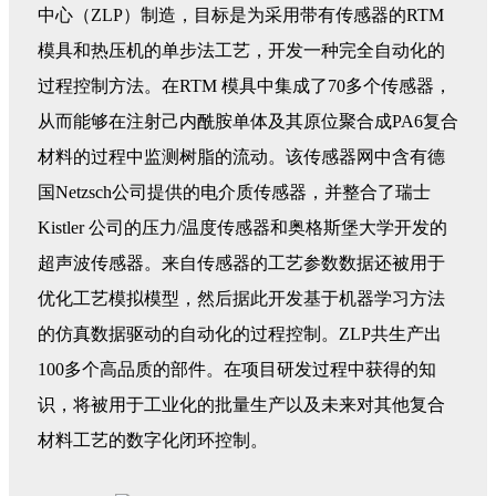
中心（ZLP）制造，目标是为采用带有传感器的RTM
模具和热压机的单步法工艺，开发一种完全自动化的
过程控制方法。在RTM 模具中集成了70多个传感器，
从而能够在注射己内酰胺单体及其原位聚合成PA6复合
材料的过程中监测树脂的流动。该传感器网中含有德
国Netzsch公司提供的电介质传感器，并整合了瑞士
Kistler 公司的压力/温度传感器和奥格斯堡大学开发的
超声波传感器。来自传感器的工艺参数数据还被用于
优化工艺模拟模型，然后据此开发基于机器学习方法
的仿真数据驱动的自动化的过程控制。ZLP共生产出
100多个高品质的部件。在项目研发过程中获得的知
识，将被用于工业化的批量生产以及未来对其他复合
材料工艺的数字化闭环控制。