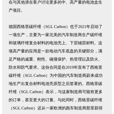
在与其他潜在客户讨论更多的中、高产量的电池盒生
产项目。
德国西格里碳纤维（SGL Carbon）也于2021年启动了
一项生产，主要为一家北美的汽车制造商生产碳纤维
和玻璃纤维复合材料的电池壳上、下层铺层材料。这
项高产量的应用是一款电动汽车底盘的关键部分，满
足严格的减重、刚性、碰撞保护、热管理以及防火、
防水和防气要求。这份合同是在2019年宣布了西格里
碳纤维（SGL Carbon）为中国的汽车制造商蔚来成功
地生产出复合材料电池壳原型之后签署的。西格里碳
纤维（SGL Carbon）表示，与这家制造商可能有更多
的订单，甚至更大的订量。与此同时，西格里碳纤维
（SGL Carbon）还从一家欧洲的跑车制造商那里获得