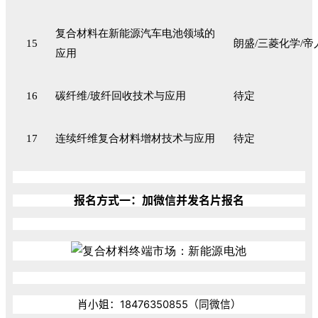
复合材料在新能源汽车电池领域的
15
朗盛/三菱化学/帝
应用
16
碳纤维/玻纤回收技术与应用
待定
17
连续纤维复合材料增材技术与应用
待定
报名方式一：加微信并发名片报名
肖小姐：18476350855（同微信）