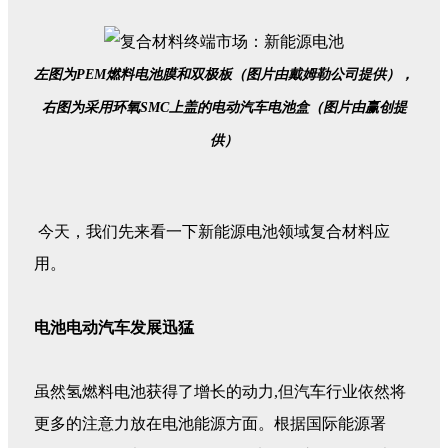
左图为PEM燃料电池膜和双极板（图片由戴姆勒公司提供），
右图为采用环氧SMC上盖的电动汽车电池盒（图片由赢创提
供）
今天，我们先来看一下新能源电池领域复合材料应
用。
电池电动汽车发展迅猛
虽然氢燃料电池获得了增长的动力,但汽车行业依然将
更多的注意力放在电池能源方面。根据国际能源署