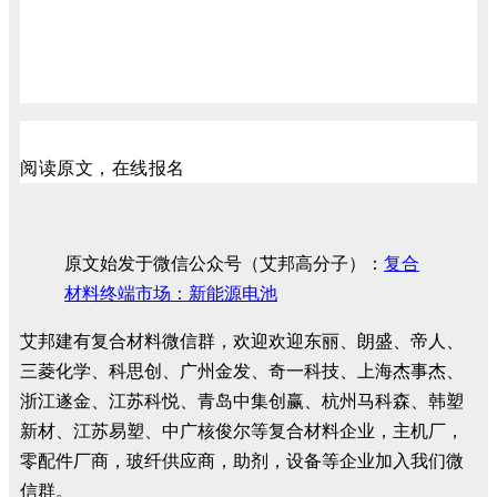
阅读原文，在线报名
原文始发于微信公众号（艾邦高分子）：
复合
材料终端市场：新能源电池
艾邦建有复合材料微信群，欢迎欢迎东丽、朗盛、帝人、
三菱化学、科思创、广州金发、奇一科技、上海杰事杰、
浙江遂金、江苏科悦、青岛中集创赢、杭州马科森、韩塑
新材、江苏易塑、中广核俊尔等复合材料企业，主机厂，
零配件厂商，玻纤供应商，助剂，设备等企业加入我们微
信群。