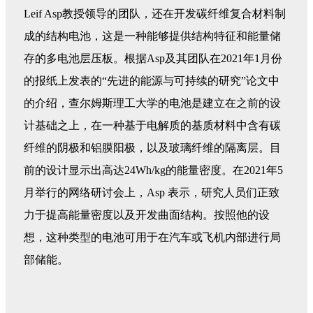
Leif Asp教授领导的团队，还在开发碳纤维复合材料制
成的结构电池，这是一种能够提供结构特征和能量储
存的多电池层压板。根据Asp及其团队在2021年1月份
的报纸上发表的“先进的能源与可持续的研究”论文中
的介绍，查尔姆斯理工大学的电池是建立在之前的设
计基础之上，在一种基于电解质的基质材料中含有碳
纤维的阴极和铝膜阳极，以及玻璃纤维的隔离层。目
前的设计显示出高达24Wh/kg的能量密度。在2021年5
月举行的网络研讨会上，Asp 表示，研究人员们正致
力于提高能量密度以及开发曲面结构。按照他的设
想，这种类型的电池可用于在汽车或飞机内部进行局
部储能。