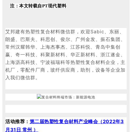
注：本文转载自PT现代塑料
艾邦建有热塑性复合材料微信群，欢迎
Sabic、东丽、
朗盛、巴斯夫、科思创、俊尔、广州金发、振石集团、
常州汉耀韩华、上海杰事杰、江苏科悦、青岛中集创
赢、奇一科技、科聚新材料、华正新材料、浙江遂金、
上海沥高科技、宁波福瑞科等热塑性复合材料企业，主
机厂，零配件厂商，玻纤供应商，助剂，设备等企业加
入我们微信群。
活动推荐：
第二届热塑性复合材料产业峰会（2022年3
月31日 常州 ）