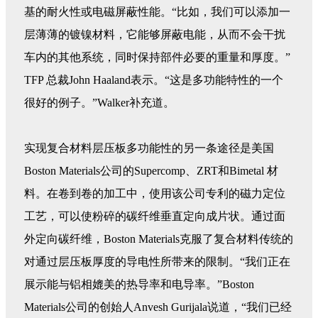
基的耐火性或电磁屏蔽性能。“比如，我们可以添加一
层薄薄的镀镍材料，它能够屏蔽电能，从而不会干扰
车内的其他系统，同时保持部件必要的重量和厚度。”
TFP 总裁John Haaland表示。“这是多功能特性的一个
很好的例子。”Walker补充道。
实现复合材料层压板多功能性的另一条途径是美国
Boston Materials公司的Supercomp、ZRT和Bimetal 材
料。在卷到卷的加工中，使用该公司专利的磁力定位
工艺，可以使粉碎的碳纤维垂直定向成片状。通过面
外定向碳纤维，Boston Materials克服了复合材料传统的
对通过层压板厚度的导电性所带来的限制。“我们正在
展示能与铝相媲美的热导率和电导率。”Boston
Materials公司的创始人Anvesh Gurijala说道，“我们已经