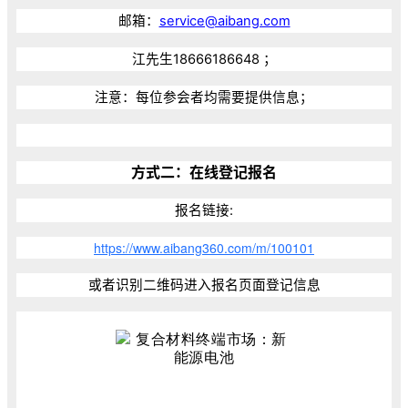
邮箱：
service@aibang.com
江先生18666186648 ；
注意：每位参会者均需要提供信息；
方式二：在线登记报名
报名链接:
https://www.aibang360.com/m/100101
或者识别二维码进入报名页面登记信息