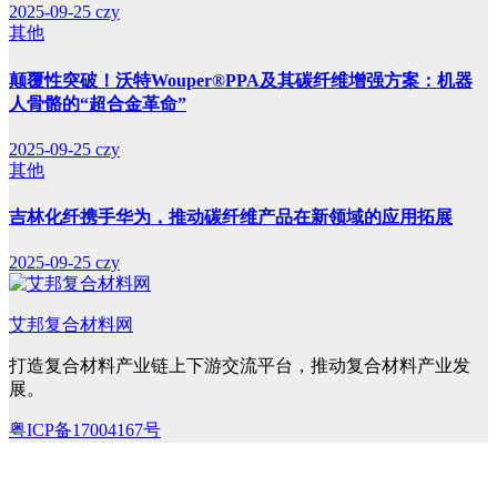
2025-09-25
czy
其他
颠覆性突破！沃特Wouper®PPA及其碳纤维增强方案：机器
人骨骼的“超合金革命”
2025-09-25
czy
其他
吉林化纤携手华为，推动碳纤维产品在新领域的应用拓展
2025-09-25
czy
艾邦复合材料网
打造复合材料产业链上下游交流平台，推动复合材料产业发
展。
粤ICP备17004167号