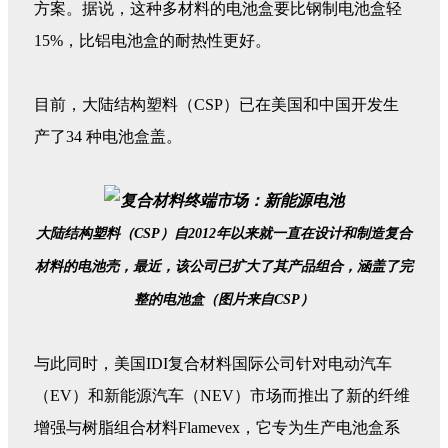
方案。据说，这种多材料的电池盒要比钢制电池盒轻
15%，比铝电池盒的耐热性更好。
目前，大陆结构塑料（CSP）已在美国和中国开发生
产了34 种电池盒盖。
大陆结构塑料（CSP）自2012年以来就一直在设计和制造复合
材料的电池壳，最近，该公司已扩大了其产品组合，涵盖了完
整的电池盒（图片来自CSP）
与此同时，美国IDI复合材料国际公司针对电动汽车
（EV）和新能源汽车（NEV）市场而推出了新的纤维
增强与树脂组合材料Flamevex，它专为生产电池盒系