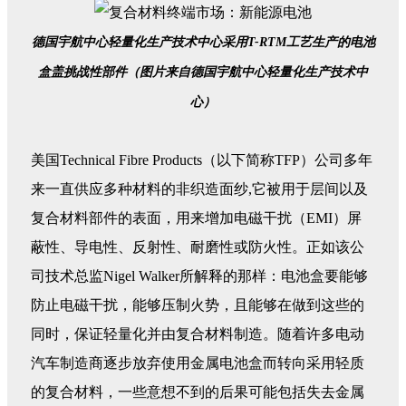
德国宇航中心轻量化生产技术中心采用T-RTM工艺生产的电池
盒盖挑战性部件（图片来自德国宇航中心轻量化生产技术中
心）
美国Technical Fibre Products（以下简称TFP）公司多年
来一直供应多种材料的非织造面纱,它被用于层间以及
复合材料部件的表面，用来增加电磁干扰（EMI）屏
蔽性、导电性、反射性、耐磨性或防火性。正如该公
司技术总监Nigel Walker所解释的那样：电池盒要能够
防止电磁干扰，能够压制火势，且能够在做到这些的
同时，保证轻量化并由复合材料制造。随着许多电动
汽车制造商逐步放弃使用金属电池盒而转向采用轻质
的复合材料，一些意想不到的后果可能包括失去金属