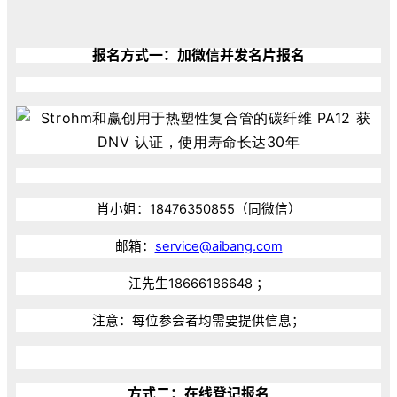
报名方式一：加微信并发名片报名
肖小姐：18476350855（同微信）
邮箱：
service@aibang.com
江先生18666186648 ；
注意：每位参会者均需要提供信息；
方式二：在线登记报名