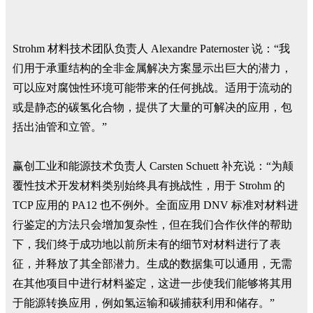
Strohm 材料技术团队负责人 Alexandre Paternoster 说：“我
们用于承重结构的全非金属解决方案显示出巨大的潜力，
可以应对腐蚀性环境可能带来的任何挑战。适用于流动的
或是静态的碳氢化合物，提供了大量的可解决的应用，包
括出油管和立管。”
赢创工业和能源技术负责人 Carsten Schuett 补充说：“为颠
覆性技术开发材料类别始终具有挑战性，用于 Strohm 的
TCP 应用的 PA12 也不例外。全面应用 DNV 标准对材料进
行鉴定的方法只会增加复杂性，但在我们合作伙伴的帮助
下，我们终于成功地以前所未有的细节对材料进行了表
征，并释放了其全部潜力。生成的数据集可以通用，无需
在其他项目中进行材料鉴定，这进一步使我们能够将其用
于能源转换应用，例如氢运输和碳捕获利用和储存。”