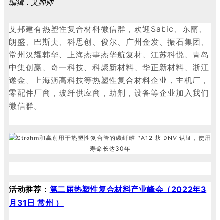
编辑：艾帅帅
艾邦建有热塑性复合材料微信群，欢迎
Sabic、东丽、
朗盛、巴斯夫、科思创、俊尔、广州金发、振石集团、
常州汉耀韩华、上海杰事杰华航复材、江苏科悦、青岛
中集创赢、奇一科技、科聚新材料、华正新材料、浙江
遂金、上海沥高科技等热塑性复合材料企业，主机厂，
零配件厂商，玻纤供应商，助剂，设备等企业加入我们
微信群。
活动推荐：
第二届热塑性复合材料产业峰会（2022年3
月31日 常州 ）