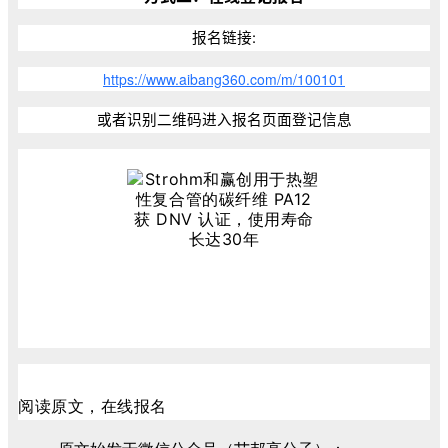
报名链接:
https://www.aibang360.com/m/100101
或者识别二维码进入报名页面登记信息
阅读原文，在线报名