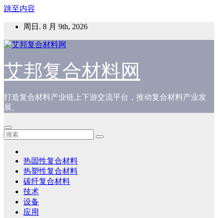
跳至内容
周日. 8 月 9th, 2026
艾邦复合材料网
打造复合材料产业链上下游交流平台，推动复合材料产业发
展。
热固性复合材料
热塑性复合材料
碳纤复合材料
技术
设备
应用