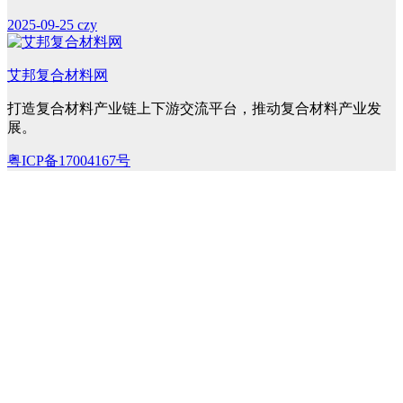
2025-09-25
czy
艾邦复合材料网
打造复合材料产业链上下游交流平台，推动复合材料产业发
展。
粤ICP备17004167号