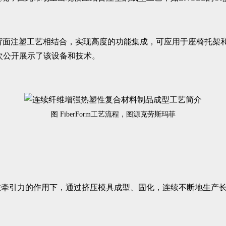
成型和背面注塑工艺相结合，实现高度的功能集成，可应用于座椅托
首次公开展示了该设备和技术。
图 FiberForm工艺流程，图源克劳斯玛菲
在牵引力的作用下，通过挤压模具成型、固化，连续不断地生产