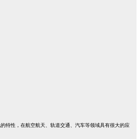
化的特性，在航空航天、轨道交通、汽车等领域具有很大的应