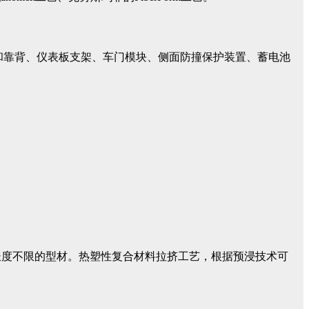
架和靠背、仪表板支架、车门模块、侧面防撞保护装置、蓄电池
长度不限的型材。热塑性复合材料拉挤工艺，根据预浸技术可