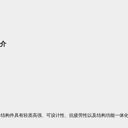
介
力结构件具有轻质高强、可设计性、抗疲劳性以及结构功能一体