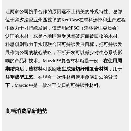
让两家公司携手合作的原因远不止精美的外观特性。总部
位于宾夕法尼亚州匹兹堡的KerfCase在材料选择和生产过程
中致力于可持续发展，仅选用经FSC（森林管理委员会）
认证的木材，或是本地区遭受风暴破坏而被回收的木材。
科思创则致力于实现联合国可持续发展目标，把可持续发
展作为公司的核心战略，不断开发可以减少对生态系统影
响的产品和技术。Maezio™复合材料就是一例：
在使用周
期结束后，该材料可以回收生成短切纤维复合材料，用于
注塑成型工艺。
在现今一次性材料使用愈演愈烈的背景
下，Maezio™是一款名至实归的可持续性材料。
高档消费品新趋势