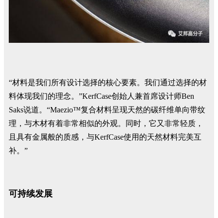
“材料是我们所有设计选择的核心要素。我们通过选择的材
料体现我们的理念。”KerfCase创始人兼首席设计师Ben
Saks说道。“Maezio™复合材料呈现天然的碳纤维单向带纹
理，与木材有着非常相似的外观。同时，它又非常轻质，
且具有金属般的质感，与KerfCase使用的天然材料完美互
补。”
可持续发展