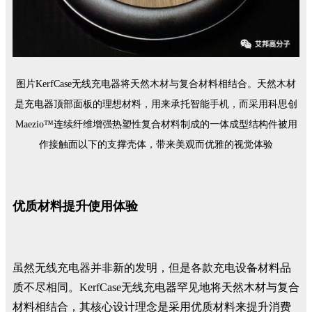
图片KerfCase无线充电器将天然木材与复合材料相结合。天然木材
是充电器顶部面板的理想材料，用来承托智能手机，而采用科思创
Maezio™连续纤维增强热塑性复合材料制成的一体成型结构件被用
作接触面以下的支撑壳体，带来美观而优雅的视觉体验
优质材料提升使用体验
虽然无线充电器并非新的发明，但是各款充电设备材料品
质不尽相同。KerfCase无线充电器罕见地将天然木材与复合
材料相结合，其核心设计理念是采用优质材料来提升消费