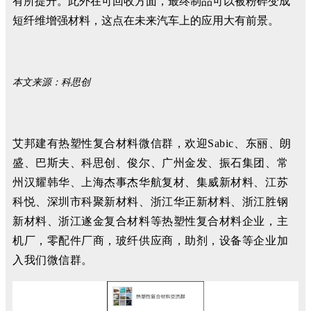
有所提升。此外在可回收方面，最终制品可以被粉碎变成
短纤维增强材料，这点在未来汽车上的应用大有前景。
本文来源：科思创
艾邦建有热塑性复合材料微信群，欢迎Sabic、东丽、朗
盛、巴斯夫、科思创、俊尔、广州金发、振石集团、常
州汉耀韩华、上海杰事杰华航复材、集威新材料、江苏
科悦、深圳市科聚新材料、浙江华正新材料、浙江胜钢
新材料、浙江遂金复合材料等热塑性复合材料企业，主
机厂，零配件厂商，玻纤供应商，助剂，设备等企业加
入我们微信群。