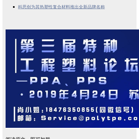
科思创为其热塑性复合材料推出全新品牌名称