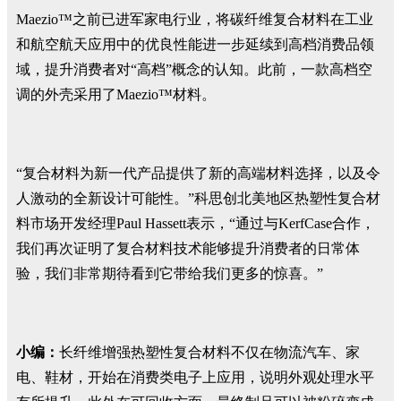
Maezio™之前已进军家电行业，将碳纤维复合材料在工业
和航空航天应用中的优良性能进一步延续到高档消费品领
域，提升消费者对“高档”概念的认知。此前，一款高档空
调的外壳采用了Maezio™材料。
“复合材料为新一代产品提供了新的高端材料选择，以及令
人激动的全新设计可能性。”科思创北美地区热塑性复合材
料市场开发经理Paul Hassett表示，“通过与KerfCase合作，
我们再次证明了复合材料技术能够提升消费者的日常体
验，我们非常期待看到它带给我们更多的惊喜。”
小编：
长纤维增强热塑性复合材料不仅在物流汽车、家
电、鞋材，开始在消费类电子上应用，说明外观处理水平