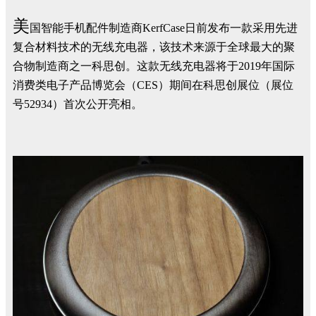
美
国智能手机配件制造商KerfCase日前发布一款采用先进
复合材料技术的无线充电器，该技术来源于全球最大的聚
合物制造商之一科思创。这款无线充电器将于2019年国际
消费类电子产品博览会（CES）期间在科思创展位（展位
号52934）首次公开亮相。