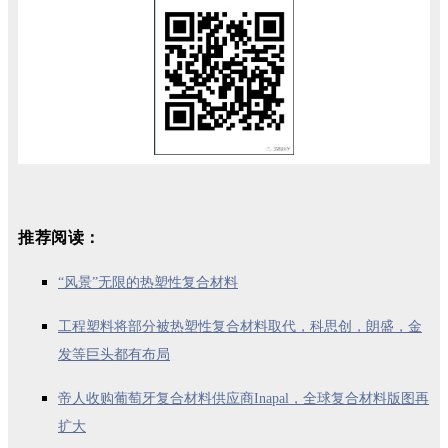
推荐阅读：
“风景”无限的热塑性复合材料
工程塑料将部分被热塑性复合材料取代，科思创，朗盛，金
发等巨头都有布局
帝人收购葡萄牙复合材料供应商Inapal，全球复合材料版图再
扩大