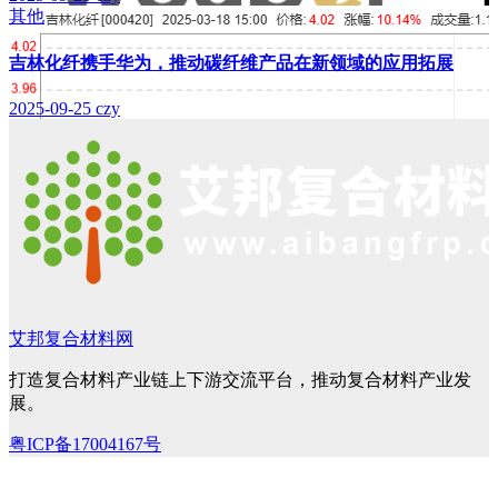
其他
吉林化纤携手华为，推动碳纤维产品在新领域的应用拓展
2025-09-25
czy
艾邦复合材料网
打造复合材料产业链上下游交流平台，推动复合材料产业发
展。
粤ICP备17004167号