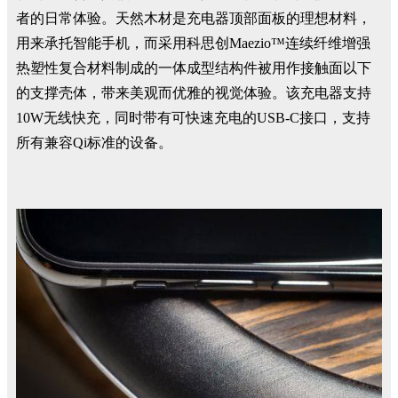
者的日常体验。天然木材是充电器顶部面板的理想材料，
用来承托智能手机，而采用科思创Maezio™连续纤维增强
热塑性复合材料制成的一体成型结构件被用作接触面以下
的支撑壳体，带来美观而优雅的视觉体验。该充电器支持
10W无线快充，同时带有可快速充电的USB-C接口，支持
所有兼容Qi标准的设备。