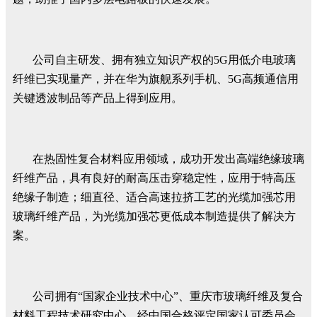
公司自主研发、拥有独立知识产权的5G用低介电玻璃
纤维已实现量产，并在华为旗舰系列手机、5G高频通信用
关键透波制品等产品上得到应用。
在热固性复合材料应用领域，成功开发出高端绝缘玻璃
纤维产品，具有良好的耐高压击穿稳定性，应用于特高压
绝缘子制造；细直径、适合高速拉挤工艺的光缆加强芯用
玻璃纤维产品，为光缆加强芯更低成本制造提供了解决方
案。
公司拥有“国家企业技术中心”、重庆市玻璃纤维及复合
材料工程技术研究中心、经中国合格评定国家认可委员会