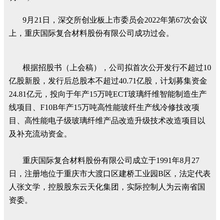
9月21日，深交所创业板上市委员会2022年第67次会议
上，重庆国际复合材料股份有限公司成功过会。
根据招股书（上会稿），公司拟首次公开发行不超过10
亿股新股，发行后总股本不超过40.71亿股，计划募集资金
24.81亿元，投向于年产15万吨ECT玻璃纤维智能制造生产
线项目、F10B年产15万吨高性能玻纤生产线冷修技改项
目、高性能电子级玻璃纤维产品改造升级技术改造项目以
及补充流动资金。
重庆国际复合材料股份有限公司成立于1991年8月27
日，注册地位于重庆市大渡口区建桥工业园B区，法定代表
人张文学，控股股东云天化集团，实际控制人为云南省国
资委。