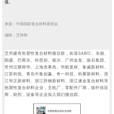
值。
来源：中国国际复合材料展览会
编辑：艾帅帅
艾邦建有热塑性复合材料微信群，欢迎
SABIC、东丽、
朗盛、巴斯夫、科思创、俊尔、广州金发、振石集团、
常州汉耀韩华、上海杰事杰、华航复材、集威新材料、
江苏科悦、青岛中集创赢、奇一科技、科聚新材料、浙
江华正新材料、浙江胜钢新材料、浙江遂金复合材料等
热塑性复合材料企业，主机厂，零配件厂商，玻纤供应
商，助剂，设备等企业加入我们微信群。