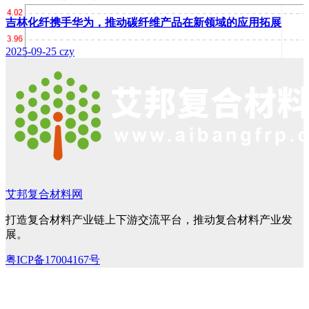
吉林化纤携手华为，推动碳纤维产品在新领域的应用拓展
2025-09-25
czy
艾邦复合材料网
打造复合材料产业链上下游交流平台，推动复合材料产业发
展。
粤ICP备17004167号