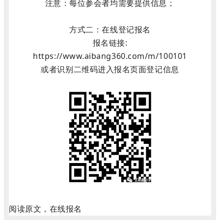
注意：每位参会者均需要提供信息；
方式二：在线登记报名
报名链接:
https://www.aibang360.com/m/100101
或者识别二维码进入报名页面登记信息
阅读原文，在线
报名