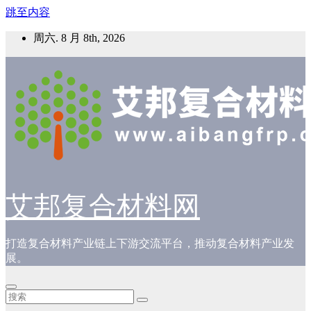
跳至内容
周六. 8 月 8th, 2026
艾邦复合材料网
打造复合材料产业链上下游交流平台，推动复合材料产业发
展。