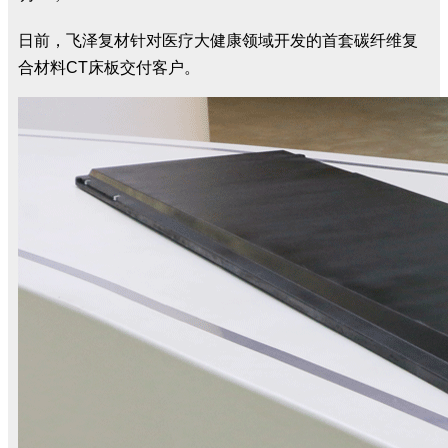
日前，飞泽复材针对医疗大健康领域开发的首套碳纤维复
合材料
CT
床板交付客户。