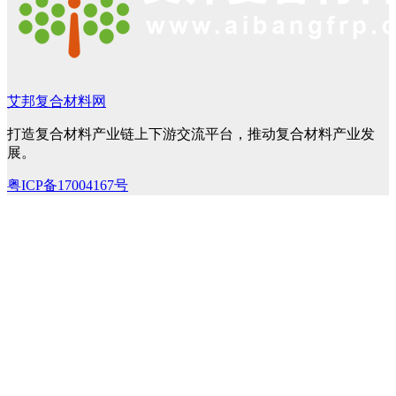
艾邦复合材料网
打造复合材料产业链上下游交流平台，推动复合材料产业发
展。
粤ICP备17004167号