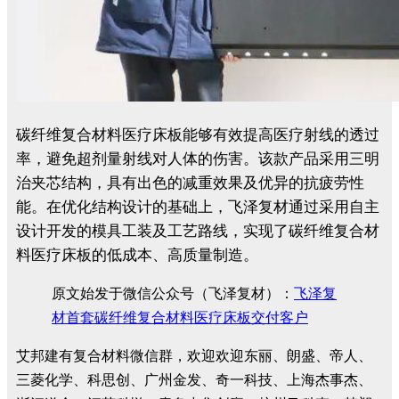
碳纤维复合材料医疗床板能够有效提高医疗射线的透过
率，避免超剂量射线对人体的伤害。该款产品采用三明
治夹芯结构，具有出色的减重效果及优异的抗疲劳性
能。
在优化结构设计的基础上，
飞泽复材通过采用自主
设计开发的模具工装及工艺路线，实现了碳纤维复合材
料医疗床板的低成本、高质量制造。
原文始发于微信公众号（飞泽复材）：
飞泽复
材首套碳纤维复合材料医疗床板交付客户
艾邦建有复合材料微信群，欢迎欢迎东丽、朗盛、帝人、
三菱化学、科思创、广州金发、奇一科技、上海杰事杰、