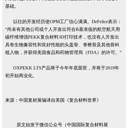
基础。
以往的开发经历使OPM工厂信心满满。DeFelice表示：
“尚未有其他公司或个人开发出符合B基准值的航空航天用
碳纤维增强PEKK复合材料3D打印技术，也没有人开发出
具有生物兼容性和良好性能的头盖骨、脊椎骨及其他骨科
植入物，并获得美国食品和药物管理局（FDA）的许可。”
OXPEKK LTS产品将于今年年底面世，并将于2019年
初开始商业化。
来源：中国复材展编译自美国《复合材料世界》
原文始发于微信公众号（中国国际复合材料展