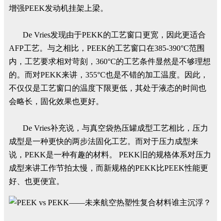
增强PEEK发动机挂架上梁。
De Vries发现由于PEKK的工艺窗口更宽，因此更适合
AFP工艺。与之相比，PEEK的工艺窗口在385-390°C范围
内，工艺要求相对苛刻，360°C的工艺条件显然是不够理想
的。而对PEKK来讲，355°C也是不错的加工温度。因此，
不仅仅是工艺窗口的温度下限更低，其处于液态的时间也
会略长，固化效果也更好。
De Vries补充说，与真空袋热压罐成型工艺相比，压力
成型是一种更快的两步法固化工艺。而对于压力成型来
说，PEKK是一种有趣的材料。 PEKK旧的规格体系对压力
成型来讲工作节拍太慢，而新规格的PEKK比PEEK性能更
好、也更便宜。