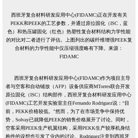
西班牙复合材料研发应用中心(FIDAMC)正在开发有关
PEKK和PEEK的工艺参数，并通过原位固化（ISC，蓝
色）和热压罐固化（红色）热塑性复合材料结构力学性能
的对比对二者进行了评估。上图列出的碳纤维增强PEEK复
合材料的力学性能中仅压缩强度略有下降。来源：
FIDAMC
西班牙复合材料研发应用中心(FIDAMC)作为项目主导
者与空客和自动铺放（AFP）设备供应商MTorres联合开发
原位固化（ISC）结构部件，西班牙复合材料研发应用中心
(FIDAMC)工艺开发实验室主任Fernando Rodriguez说：“目
前，PEKK价格较低。”然而，为了在市场竞争中保持优
势，Solvay已就降低PEEK的销售价格展开了讨论。同时，
空客采用PEEK生产机翼结构，采用PEKK生产较厚机身结
构件的设想也引发了业内的讨论。Rodriguez注意到西班牙