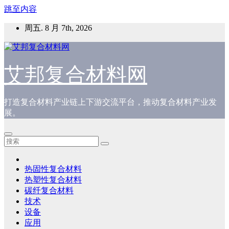
跳至内容
周五. 8 月 7th, 2026
艾邦复合材料网
打造复合材料产业链上下游交流平台，推动复合材料产业发
展。
热固性复合材料
热塑性复合材料
碳纤复合材料
技术
设备
应用