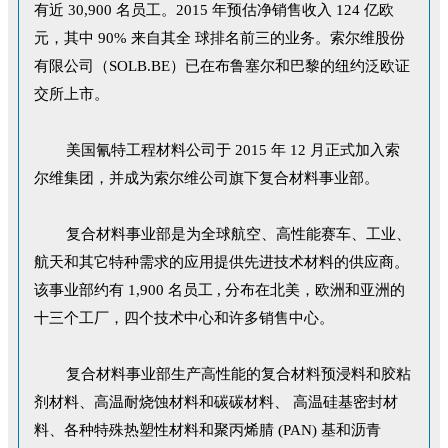
有近 30,900 名员工。2015 年预估净销售收入 124 亿欧
元，其中 90% 来自其全 球排名前三的业务。索尔维股份
有限公司（SOLB.BE）已在布鲁塞尔和巴黎的纽约泛欧证
交所上市。
美国氰特工程材料公司于 2015 年 12 月正式加入索
尔维集团，并成为索尔维公司旗下复合材料事业部。
复合材料事业部是为全球航空、高性能赛车、工业、
航天和其它特种需求的应用提供先进技术材料的供应商。
该事业部约有 1,900 名员工 , 分布在北美，欧洲和亚洲的
十三个工厂，四个技术中心和许多销售中心。
复合材料事业部生产高性能的复合材料预浸料和胶粘
剂材料、高温耐烧蚀材料和碳碳材料、 高温硅基密封材
料、各种特殊热塑性材料和聚丙烯腈 (PAN) 基和沥青