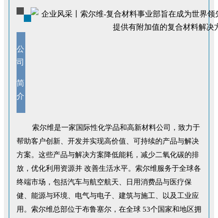
公
司
简
介
索尔维是一家国际性化学品和高新材料公司，致力于
帮助客户创新、开发并实现高价值、可持续的产品与解决
方案。这些产品与解决方案降低能耗，减少二氧化碳的排
放，优化利用资源并 改善生活水平。索尔维服务于全球各
终端市场，包括汽车与航空航天、日用消费品与医疗保
健、能源与环境、电气与电子、建筑与施工、以及工业应
用。索尔维总部位于布鲁塞尔，在全球 53个国家和地区拥