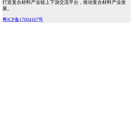
打造复合材料产业链上下游交流平台，推动复合材料产业发
展。
粤ICP备17004167号