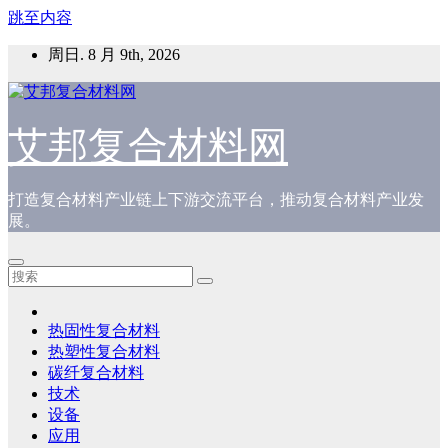
跳至内容
周日. 8 月 9th, 2026
艾邦复合材料网
打造复合材料产业链上下游交流平台，推动复合材料产业发
展。
热固性复合材料
热塑性复合材料
碳纤复合材料
技术
设备
应用