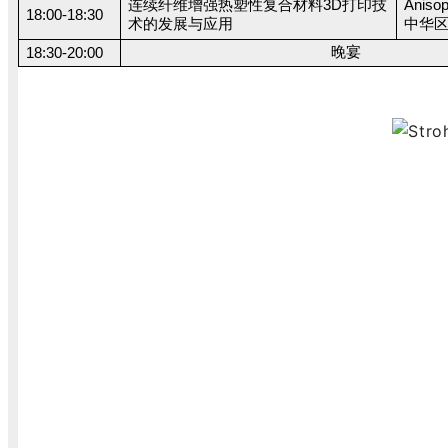
连续纤维增强热塑性复合材料3D打印技
Aniso
18:00-18:30
术的发展与应用
中华
晚宴
18:30-20:00