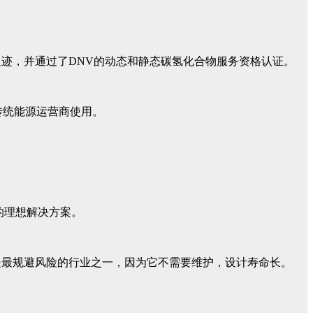
迹，并通过了DNV的动态和静态碳氢化合物服务资格认证。
的传统能源运营商使用。
的理想解决方案。
是最规避风险的行业之一，因为它不需要维护，设计寿命长。