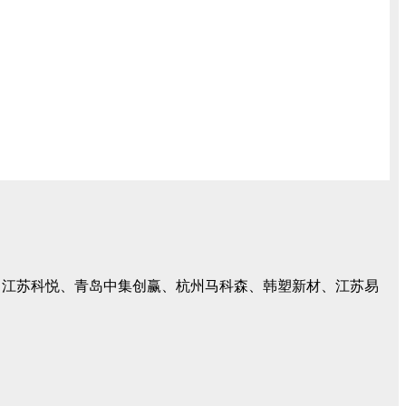
、江苏科悦、青岛中集创赢、杭州马科森、韩塑新材、江苏易