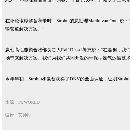
在评论该谅解备忘录时，Strohm的总经理Martin van
输管道解决方案。”
赢创高性能聚合物部负责人Ralf Düssel补充说：“在赢
场带来解决方案。我们为我们共同开发的环保型氢气运输技术
今年年初，Strohm和赢创获得了DNV的全面认证，证明St
来源：PUWORLD
编辑：艾帅帅