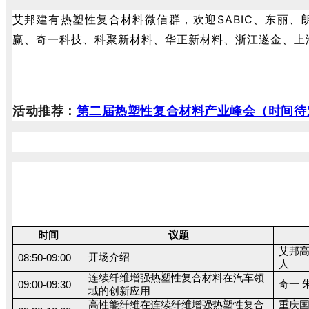
艾邦建有热塑性复合材料微信群，欢迎SABIC、东丽
赢、奇一科技、科聚新材料、华正新材料、浙江遂金、上
活动推荐：
第二届热塑性复合材料产业峰会（时间待
时间
议题
艾邦高
开场介绍
08:50-09:00
人
连续纤维增强热塑性复合材料在汽车领
奇一 
09:00-09:30
域的创新应用
高性能纤维在连续纤维增强热塑性复合
重庆国