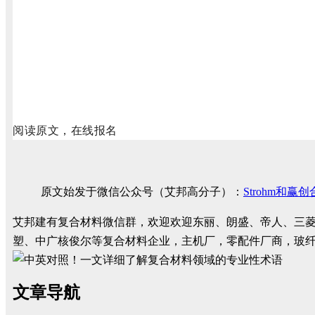
阅读原文，在线报名
原文始发于微信公众号（艾邦高分子）：
Strohm和
艾邦建有复合材料微信群，欢迎欢迎东丽、朗盛、帝人、三
塑、中广核俊尔等复合材料企业，主机厂，零配件厂商，玻
文章导航