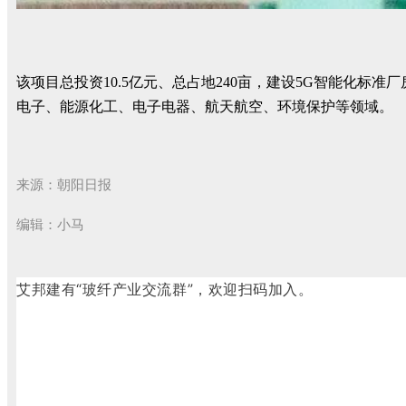
该项目总投资10.5亿元、总占地240亩，建设5G智能化标
电子、能源化工、电子电器、航天航空、环境保护等领域。
来源：朝阳日报
编辑：小马
艾邦建有“玻纤产业交流群”，欢迎扫码加入。