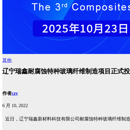
其他
辽宁瑞鑫耐腐蚀特种玻璃纤维制造项目正式投
作者
czy
6 月 10, 2022
近日，辽宁瑞鑫新材料科技有限公司耐腐蚀特种玻璃纤维制