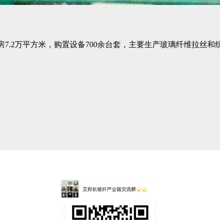
准厂房7.2万平方米，购置设备700余台套，主要生产玻璃纤维拉