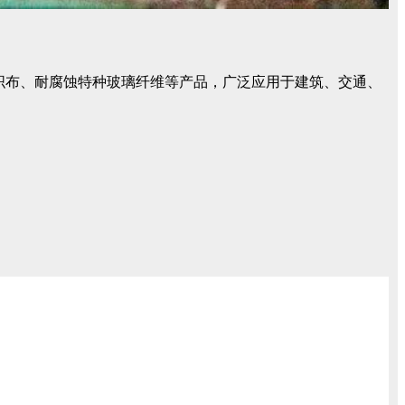
丝和织布、耐腐蚀特种玻璃纤维等产品，广泛应用于建筑、交通、