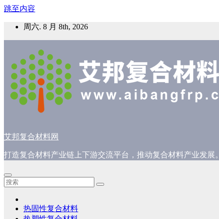
跳至内容
周六. 8 月 8th, 2026
艾邦复合材料网
打造复合材料产业链上下游交流平台，推动复合材料产业发展
热固性复合材料
热塑性复合材料