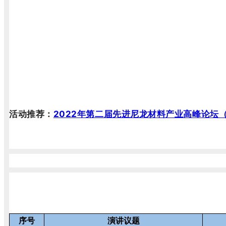
活动推荐：
2022年第二届先进尼龙材料产业高峰论坛（
序号
演讲议题