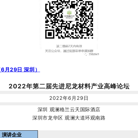
6月29日 深圳）
2022年第二届先进尼龙材料产业高峰论坛
2022年6月29日
深圳 观澜格兰云天国际酒店
深圳市龙华区 观澜大道环观南路
演讲企业