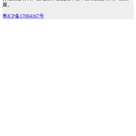
展。
粤ICP备17004167号