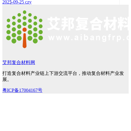
2025-09-25
czy
艾邦复合材料网
打造复合材料产业链上下游交流平台，推动复合材料产业发
展。
粤ICP备17004167号