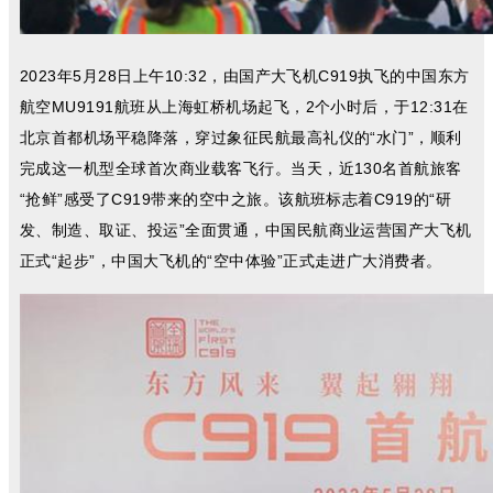
2023年5月28日上午10:32，由国产大飞机C919执飞的中国东方
航空MU9191航班从上海虹桥机场起飞，2个小时后，于12:31在
北京首都机场平稳降落，穿过象征民航最高礼仪的“水门”，顺利
完成这一机型全球首次商业载客飞行。当天，近130名首航旅客
“抢鲜”感受了C919带来的空中之旅。该航班标志着C919的“研
发、制造、取证、投运”全面贯通，中国民航商业运营国产大飞机
正式“起步”，中国大飞机的“空中体验”正式走进广大消费者。