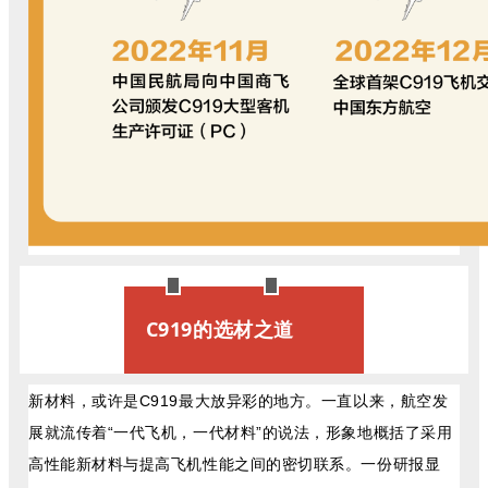
C919的选材之道
新材料，或许是C919最大放异彩的地方。一直以来，航空发
展就流传着“一代飞机，一代材料”的说法，形象地概括了采用
高性能新材料与提高飞机性能之间的密切联系。一份研报显