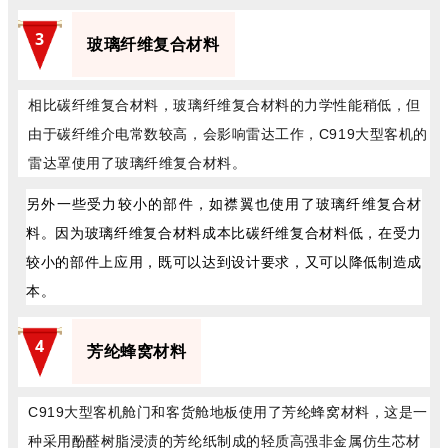
3
玻璃纤维复合材料
相比碳纤维复合材料，玻璃纤维复合材料的力学性能稍低，但
由于碳纤维介电常数较高，会影响雷达工作，C919大型客机的
雷达罩使用了玻璃纤维复合材料。
另外一些受力较小的部件，如襟翼也使用了玻璃纤维复合材
料。因为玻璃纤维复合材料成本比碳纤维复合材料低，在受力
较小的部件上应用，既可以达到设计要求，又可以降低制造成
本。
4
芳纶蜂窝材料
C919大型客机舱门和客货舱地板使用了芳纶蜂窝材料，这是一
种采用酚醛树脂浸渍的芳纶纸制成的轻质高强非金属仿生芯材