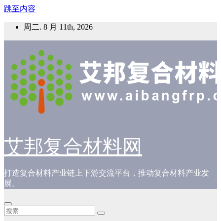
跳至内容
周二. 8 月 11th, 2026
艾邦复合材料网
打造复合材料产业链上下游交流平台，推动复合材料产业发
展。