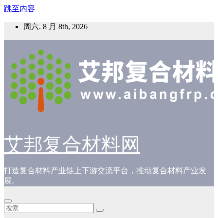
跳至内容
周六. 8 月 8th, 2026
艾邦复合材料网
打造复合材料产业链上下游交流平台，推动复合材料产业发
展。