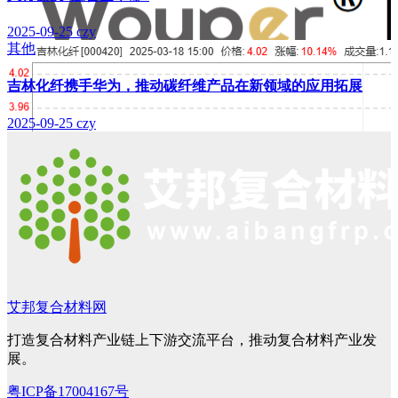
2025-09-25
czy
其他
吉林化纤携手华为，推动碳纤维产品在新领域的应用拓展
2025-09-25
czy
艾邦复合材料网
打造复合材料产业链上下游交流平台，推动复合材料产业发
展。
粤ICP备17004167号