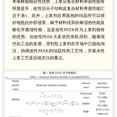
本体树脂相容性优势，上浆后复合材料界面性能有
明显提升，改性后分子结构及复合材料界面性能汇
总于表1。此外，上浆剂在界面相的结晶性可以很
好地抵抗外部侵害，赋予材料优异的耐湿热性能及
耐化学腐蚀性能，这是改性PEEK作为上浆剂独有
的优势。但改性PEEK大多依托有机溶剂，随着现
代化工业的发展，溶剂型上浆剂在市场中已面临淘
汰，协调改性PEEK的结晶性和工艺性，开展水性
上浆工艺是后续关注的重点。