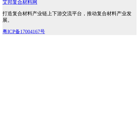
艾邦复合材料网
打造复合材料产业链上下游交流平台，推动复合材料产业发
展。
粤ICP备17004167号