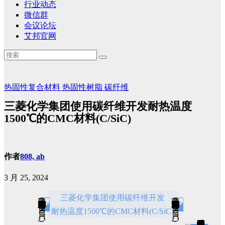
行业动态
微信群
会议论坛
艾邦官网
热固性复合材料
热固性树脂
碳纤维
三菱化学集团使用碳纤维开发耐热温度
1500℃的CMC材料(C/SiC)
作者
808, ab
3 月 25, 2024
三菱化学集团使用碳纤维开发
耐热温度1500℃的CMC材料(C/SiC)