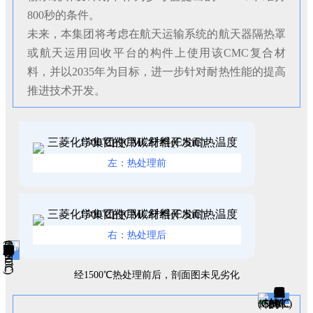
800秒的条件。
未来，本集团将考虑在航天运输系统的航天器隔热罩
或航天运用回收平台的构件上使用该CMC复合材
料，并以2035年为目标，进一步针对耐热性能的提高
推进技术开发。
左：热处理前
右：热处理后
经1500℃热处理前后，剖面图未见劣化