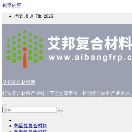
跳至内容
周五. 8 月 7th, 2026
艾邦复合材料网
打造复合材料产业链上下游交流平台，推动复合材料产业发展
热固性复合材料
热塑性复合材料