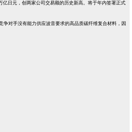
1万亿日元，创两家公司交易额的历史新高。将于年内签署正式
竞争对手没有能力供应波音要求的高品质碳纤维复合材料，因