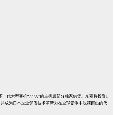
代大型客机“777X”的主机翼部分独家供货。东丽将投资1
，并成为日本企业凭借技术革新力在全球竞争中脱颖而出的代