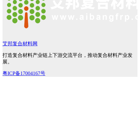
艾邦复合材料网
打造复合材料产业链上下游交流平台，推动复合材料产业发
展。
粤ICP备17004167号