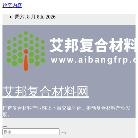
跳至内容
周六. 8 月 8th, 2026
艾邦复合材料网
打造复合材料产业链上下游交流平台，推动复合材料产业发
展。