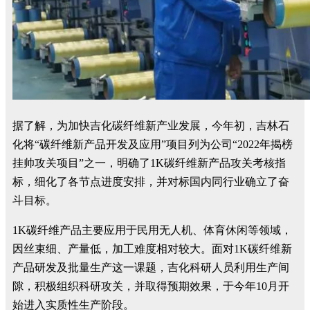
据了解，为加快吉化碳纤维新产业发展，今年初，吉林石
化将“碳纤维新产品开发及应用”项目列为公司“2022年揭榜
挂帅攻关项目”之一，明确了1K碳纤维新产品攻关考核指
标，细化了各节点进度安排，并对标国内同行业确立了奋
斗目标。
1K碳纤维产品主要应用于民用无人机、体育休闲等领域，
因丝束细、产量低，加工难度相对较大。面对1K碳纤维新
产品研发及批量生产这一课题，吉化科研人员利用生产间
隙，积极组织科研攻关，并取得预期效果，于今年10月开
始进入实质性生产阶段。