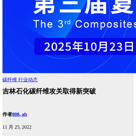
碳纤维
行业动态
吉林石化碳纤维攻关取得新突破
作者
808, ab
11 月 25, 2022