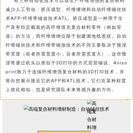
有三种自动化技术可以就生产纤维增强的复合材料
减少人工劳动：挤压成型、纤维缠绕和自动纤维铺丝技
术AFP/纤维带铺放技术ATL。挤压成型是一种用于生
产具有恒定截面的高纤维填充复合材料零件（例如管
道）的方法，而纤维缠绕仅限于创建测地线形状。自动
纤维铺丝技术和纤维带铺放技术的不同主要取决于预浸
带宽度（前者所需宽度小，后者所需宽度大），这些预
浸带通过机头以类似于3D打印的方式层层铺设。Aniso
print致力于连续纤维增强复合材料的3D打印技术，并
将向您展示接近它的AFP和ATL技术，它们在某种程度
上彼此相似，也是研究团队未来将感兴趣的方向。