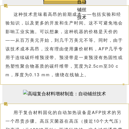
这种技术意味着高昂的前期成本——包括实验和经
验知识，以及更多的开发和生产时间。这不可避免地会
影响工业实施。可以想象，这种机器的价格是天价的
——从百万美元开始，到几千万美元不等。同时，由于
该技术成本高昂，没有理由使用廉价材料，AFP几乎专
用于连续碳纤维预浸带。预浸带是一束预浸有热固性或
热塑性聚合物基质的碳纤维带，宽度为2.5cm至30 c
m，厚度为0.13 mm，缠绕在线轴上。
用于复合材料固化的自动加热设备是AFP技术的另
一个昂贵步骤。高压灭菌器在高压（接近10个大气压）