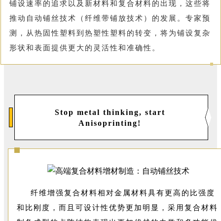
铺设速率的追求以及新材料和复合材料的出现，这些将
推动自动铺丝技术（纤维带铺放技术）的发展。专家预
测，从热固性塑料到热塑性塑料的转变，将为铺设复杂
形状和表面提供更大的灵活性和准确性。
Stop metal thinking, start
Anisoprinting
!
纤维增强复合材料相对金属材料具有更高的比强度
和比刚度，而且可设计性优势更加明显，采用复合材料