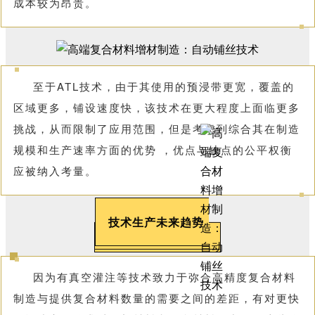
成本较为昂贵。
至于ATL技术，由于其使用的预浸带更宽，覆盖的
区域更多，铺设速度快，该技术在更大程度上面临更多
挑战，从而限制了应用范围，但是考虑到综合其在制造
规模和生产速率方面的优势 ，优点与缺点的公平权衡
应被纳入考量。
技术生产未来趋势
因为有真空灌注等技术致力于弥合高精度复合材料
制造与提供复合材料数量的需要之间的差距，有对更快