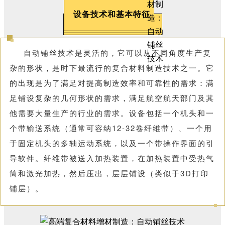
设备技术和基本特征
自动铺丝技术是灵活的，它可以从不同角度生产复
杂的形状，是时下最流行的复合材料制造技术之一。它
的出现是为了满足对提高制造效率和可靠性的需求：满
足铺设复杂的几何形状的需求，满足航空航天部门及其
他需要大量生产的行业的需求。设备包括一个机头和一
个带输送系统（通常可容纳12-32卷纤维带）、一个用
于固定机头的多轴运动系统，以及一个带操作界面的引
导软件。纤维带被送入加热装置，在加热装置中受热气
筒和激光加热，然后压出，层层铺设（类似于3D打印
铺层）。