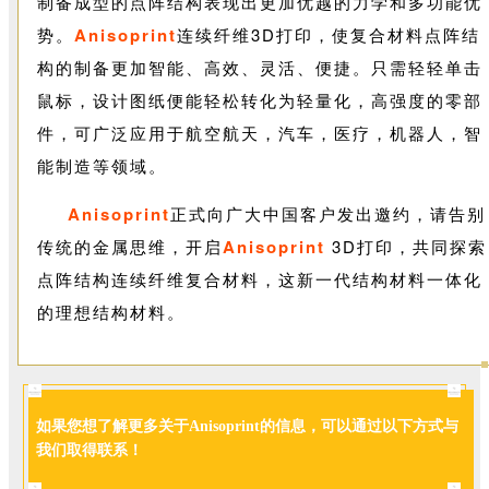
制备成型的点阵结构表现出更加优越的力学和多功能优
势。
Anisoprint
连续纤维3D打印，使复合材料点阵结
构的制备更加智能、高效、灵活、便捷。只需轻轻单击
鼠标，设计图纸便能轻松转化为轻量化，高强度的零部
件，可广泛应用于航空航天，汽车，医疗，机器人，智
能制造等领域。
Anisoprint
正式向广大中国客户发出邀约，请告别
传统的金属思维，开启
Anisoprint
3D打印，共同探索
点阵结构连续纤维复合材料，这新一代结构材料一体化
的理想结构材料。
如果您想了解更多关于Anisoprint的信息，可以通过以下方式与
我们取得联系！