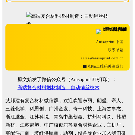
Anisoprint 中国
联系邮箱
sales@anisoprint.com.cn
▇ 扫描二维码关注我们
原文始发于微信公众号（Anisoprint 3D打印）：
高端复合材料增材制造：自动铺丝技术
艾邦建有复合材料微信群，欢迎欢迎东丽、朗盛、帝人、
三菱化学、科思创、广州金发、奇一科技、上海杰事杰、
浙江遂金、江苏科悦、青岛中集创赢、杭州马科森、韩塑
新材、江苏易塑、中广核俊尔等复合材料企业，主机厂，
零配件厂商，玻纤供应商，助剂，设备等企业加入我们微