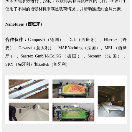
头等关键参数进行了控制，以获得具有高抗压性的元件。在设计中
使用了不同的增强材料来满足载荷情况，并帮助连接到金属元素。
Nanotures（西班牙）
合作伙伴：
Composist（德国）、Diab（西班牙）、Fibertex（丹
麦）、Gavazzi（意大利）、MAP Yachting（法国）、MEL（西班
牙），Saertex GmbH&Co.KG（德国），Sicomin（法国），
SKY（匈牙利）和Zoltek（匈牙利）