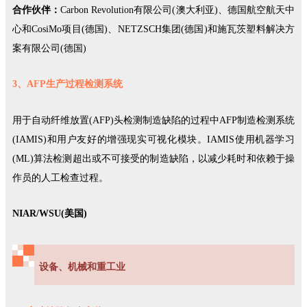
合作伙伴：
Carbon Revolution有限公司(澳大利亚)、德国航空航天中
心和CosiMo项目(德国)、NETZSCH集团(德国)和施瓦茨塑料解决方
案有限公司(德国)
3、AFP生产过程检测系统
用于自动纤维放置(AFP)头检测制造缺陷的过程中AFP制造检测系统
(IAMIS)和用户友好的增强现实可视化模块。IAMIS使用机器学习
(ML)算法检测超出或不可接受的制造缺陷，以减少耗时和依赖于操
作员的人工检查过程。
NIAR/WSU(美国)
设备、机械和重工业