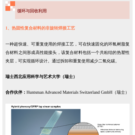
循环与回收利用
1、热固性复合材料的非旋转焊接工艺
一种超快速、可重复使用的焊接工艺，可在快速固化的环氧树脂复
合材料之间形成高性能接头，该复合材料包括一个共粘结的热塑性
夹层，可实现循环设计。通过拆卸和重复使用减少二氧化碳。
瑞士西北应用科学与艺术大学（瑞士）
合作伙伴：
Huntsman Advanced Materials Switzerland GmbH（瑞士）