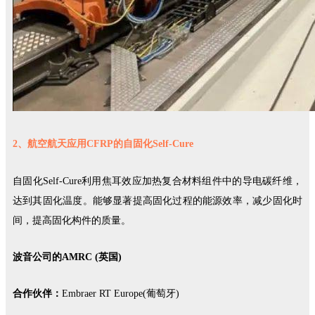
2、航空航天应用CFRP的自固化
Self-Cur
e
自固化Self-Cure利用焦耳效应加热复合材料组件中的导电碳纤维，
达到其固化温度。能够显著提高固化过程的能源效率，减少固化时
间，提高固化构件的质量。
波音公司的AMRC (英国)
合作伙伴：
Embraer RT Europe(葡萄牙)