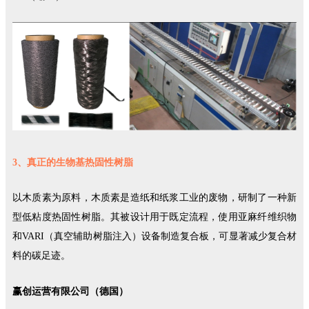
3、真正的
生物基热固性树脂
以木质素为原料，木质素是造纸和纸浆工业的废物，研制了一种新
型低粘度热固性树脂。其被设计用于既定流程，使用亚麻纤维织物
和VARI（真空辅助树脂注入）设备制造复合板，可显著减少复合材
料的碳足迹。
赢创运营有限公司（德国）