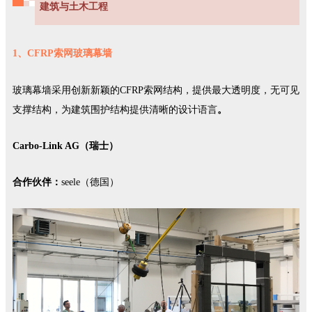
建筑与土木工程
1、CFRP索网玻璃幕墙
玻璃幕墙采用创新新颖的CFRP索网结构，提供最大透明度，无可见
支撑结构，为建筑围护结构提供清晰的设计语言
。
Carbo-Link AG（瑞士）
合作伙伴：
seele（德国）