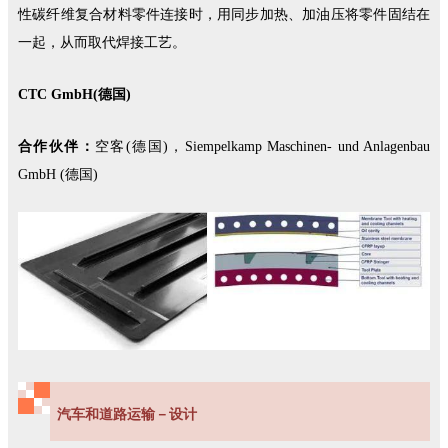
性碳纤维复合材料零件连接时，用同步加热、加油压将零件固结在
一起，从而取代焊接工艺。
CTC GmbH(德国)
合作伙伴：
空客(德国)，Siempelkamp Maschinen- und Anlagenbau
GmbH (德国)
汽车和道路运输－设计