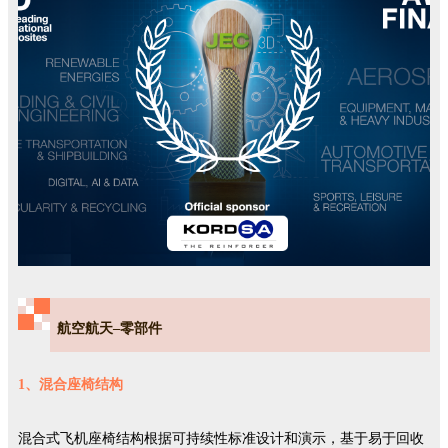
航空航天–零部件
1、混合座椅结构
混合式飞机座椅结构根据可持续性标准设计和演示，基于易于回收