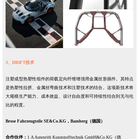
3、DRIFT技术
注塑成型热塑性组件的荷载定向纤维增强用金属丝形插件。其特点
是热塑性拉挤、金属丝弯曲技术和注塑技术的结合。这项新技术将
大规模生产能力、成本效益、设计自由度和可持续性结合到无与伦
比的程度。
Brose Fahrzeugteile SE&Co.KG，Bamberg（德国）
合作伙伴：
1 A Autenrith Kunststofftechnik GmbH&Co.KG（德