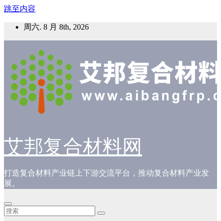
跳至内容
周六. 8 月 8th, 2026
艾邦复合材料网
打造复合材料产业链上下游交流平台，推动复合材料产业发
展。