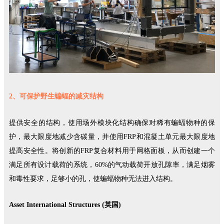
2、可保护野生蝙蝠的减灾结构
提供安全的结构，使用场外模块化结构确保对稀有蝙蝠物种的保
护，最大限度地减少含碳量，并使用FRP和混凝土单元最大限度地
提高安全性。将创新的FRP复合材料用于网格面板，从而创建一个
满足所有设计载荷的系统，60%的气动载荷开放孔隙率，满足烟雾
和毒性要求，足够小的孔，使蝙蝠物种无法进入结构。
Asset International Structures (英国)