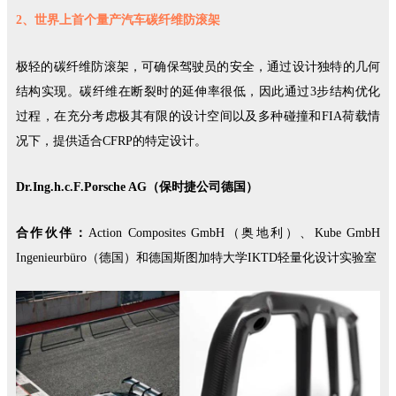
2、世界上首个量产汽车碳纤维防滚架
极轻的碳纤维防滚架，可确保驾驶员的安全，通过设计独特的几何
结构实现。碳纤维在断裂时的延伸率很低，因此通过3步结构优化
过程，在充分考虑极其有限的设计空间以及多种碰撞和FIA荷载情
况下，提供适合CFRP的特定设计。
Dr.Ing.h.c.F.Porsche AG（保时捷公司德国）
合作伙伴：
Action Composites GmbH（奥地利）、Kube GmbH
Ingenieurbüro（德国）和德国斯图加特大学IKTD轻量化设计实验室