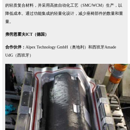
的轻质复合材料，并采用高效自动化工艺（SMC/WCM）生产，以
降低成本。通过功能集成的轻量化设计，减少座椅部件的数量和重
量。
弗劳恩霍夫ICT（德国）
合作伙伴：
Alpex Technology GmbH（奥地利）和西班牙Amade
UdG（西班牙）