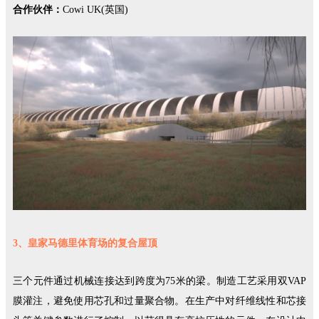
合作伙伴：
Cowi UK(英国)
3、皇家马德里体育场的复合屋顶
三个元件通过机械连接达到跨度为75米的梁。制造工艺采用双VAP
膜灌注，避免使用芯孔和过量聚合物。在生产中对纤维线性和芯接