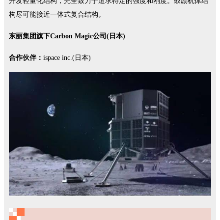
开发轻量化结构，完全致力于追求特定的强度和刚度。鼓励机体结
构尽可能接近一体式复合结构。
东丽集团旗下Carbon Magic公司(日本)
合作伙伴：
ispace inc.(日本)