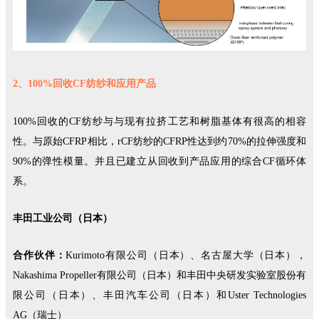
2、1
00%回收CF纺纱和应用产品
100%回收的CF纺纱与与现有拉挤工艺和树脂基体有很高的相容
性。与原始CFRP相比，rCF纺纱的CFRP性达到约70%的拉伸强度和
90%的弹性模量。并且已建立从回收到产品应用的综合CF循环体
系。
丰田工业公司（日本）
合作伙伴：
Kurimoto有限公司（日本）、名古屋大学（日本），
Nakashima Propeller有限公司（日本）和丰田中央研发实验室股份有
限公司（日本）、丰田汽车公司（日本）和Uster Technologies
AG（瑞士）