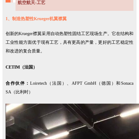
航空航天-工艺
1、制造热塑性Krueger机翼襟翼
创新的Krueger襟翼采用自动热塑性固结工艺现场生产。它在结构和
工业性能方面优于现有工艺，具有更高的产量，更好的工艺稳定性
和改进的复合质量。
CETIM（法国）
合作伙伴：
Loiretech（法国）、AFPT GmbH（德国）和Sonaca
SA（比利时）