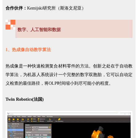
合作伙伴：
Kemijski研究所（斯洛文尼亚）
数字、人工智能和数据
1、热成像自动教学算法
热成像是一种快速检测复合材料零件的方法。创新之处在于自动教
学算法，为机器人系统设计一个完整的数字双胞胎，它可以自动定
义检查的最佳路径，将OLP时间缩小到尽可能小的程度。
Twin Robotics(法国)