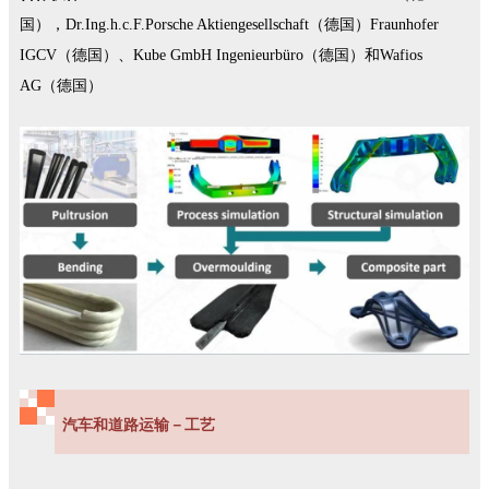
国），Dr.Ing.h.c.F.Porsche Aktiengesellschaft（德国）Fraunhofer
IGCV（德国）、Kube GmbH Ingenieurbüro（德国）和Wafios
AG（德国）
汽车和道路运输－工艺