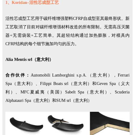
1、Koridan–活性芯成型工艺
活性芯成型工艺用于碳纤维增强塑料CFRP自成型至其最终形状。新
工艺取消了目前对碳纤维增强材料改造的所有限制。无需高压灭菌
器+无需袋装+工艺简单。其超轻结构通过加热膨胀，对模具内
CFRP结构的每个细节施加均匀的压力。
Alia Mentis srl（意大利）
合作伙伴：
Automobili Lamborghini s.p.A.（意大利），Ferrari
Spa（意大利）、Filippi Boats srl（意大利）和Geven Spa（义大
利）、MFC夏威夷（美国）Sabelt Spa（意大利）、Scuderia
Alphatauri Spa（意大利）和SUM srl（意大利）