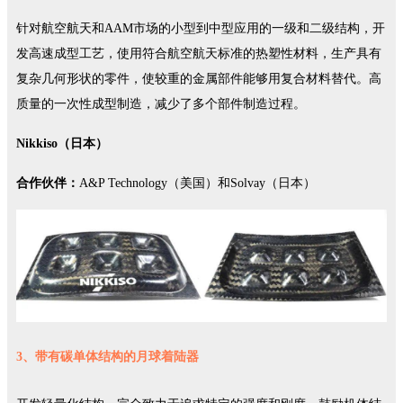
针对航空航天和AAM市场的小型到中型应用的一级和二级结构，开
发高速成型工艺，使用符合航空航天标准的热塑性材料，生产具有
复杂几何形状的零件，使较重的金属部件能够用复合材料替代。高
质量的一次性成型制造，减少了多个部件制造过程。
Nikkiso（日本）
合作伙伴：
A&P Technology（美国）和Solvay（日本）
3、带有碳单体结构的月球着陆器