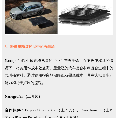
3、轻型车辆废轮胎中的石墨烯
Nanografen以中试规模从废轮胎中生产石墨烯，在不改变模具的情
况下，将其用作成本效益高、重量轻的汽车复合材料复合过程中的
共增强材料。通过使用报废轮胎降低石墨烯成本，具有大批量生产
能力和易于扩展的流程。
Nanografen（土耳其）
合作伙伴：
Farplas Otototiv A.s.（土耳其）、Oyak Renault（土耳
其）和Ravago PetrokimyaÜretim A.û（土耳其）