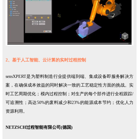
2、基于人工智能、云计算的实时过程控制
sensXPERT是为塑料制造行业提供端到端、集成设备即服务解决方
案，在确保成本效益的同时解决一致的工艺稳定性方面的挑战。实
时工艺周期优化；模内过程控制；对生产的每个部件进行全程跟踪/
可追溯性；高达50%的废料减少和23%的能源成本节约；优化人力
资源利用。
NETZSCH过程智能有限公司(德国)