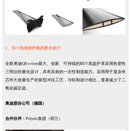
2、BEV电池保护板的复合设计
全新奥迪Q8 e-tron最大、创新、可持续的BEV底盘护罩采用热塑性
三明治轻量化设计，具有高效的一次性制造能力。采用用于复杂夹
芯件大批量生产的新型冲压工艺，与铝制设计相比，显著减少了二
氧化碳足迹。
奥迪股份公司（德国）
合作伙伴：
Polytec集团（荷兰）