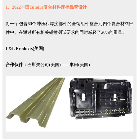
1、2022丰田Tundra复合材料座椅靠背设计
将一个包含60个冲压和焊接部件的全钢组件整合到四个复合材料部
件中。在通过所有相关碰撞测试要求的同时减轻了20%的重量。
L&L Products(美国)
合作伙伴：
巴斯夫公司(美国)——丰田(美国)