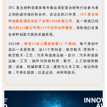
JEC 复合材料创新奖每年都会表彰复合材料行业参与者
之间的成功项目和合作。在过去的25年里，
JEC复合材
料创新奖项目涉及了全球1900多家公司。
这一奖项已经
为
大约214家公司和527个合作伙伴颁奖，
表彰他们在复
合材料创新方面的卓越表现。
2023年，
将有33名入围者角逐11 个类别
。每个类别中
选出一名获胜者。这11个类别是：航空航天–零部件；
航空航天-工艺；汽车和道路运输－设计；汽车和道路
运输－工艺；循环与回收利用；数字、人工智能和数
据；设备、机械和重工业；建筑与土木工程；海运和造
船；可再生能源；以及运动、休闲和娱乐。