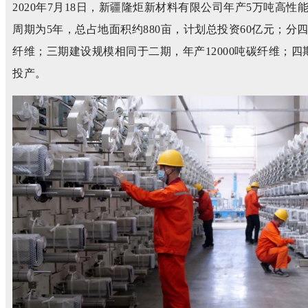
2020年7月18日，新疆隆炬新材料有限公司年产5万吨
周期为5年，总占地面积约880亩，计划总投资60亿元；分
纤维；三期建设规模相同于二期，年产12000吨碳纤维；四期
投产。