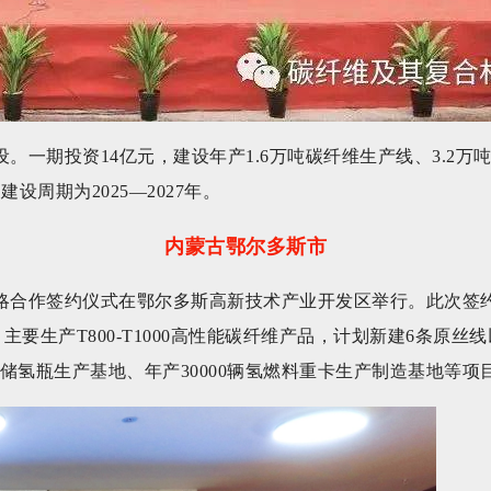
。一期投资14亿元，建设年产1.6万吨碳纤维生产线、3.2万吨
设周期为2025—2027年。
内蒙古鄂尔多斯市
战略合作签约仪式在鄂尔多斯高新技术产业开发区举行。此次签约
产T800-T1000高性能碳纤维产品，计划新建6条原丝线以及6
氢瓶生产基地、年产30000辆氢燃料重卡生产制造基地等项目