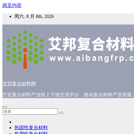
跳至内容
周六. 8 月 8th, 2026
艾邦复合材料网
打造复合材料产业链上下游交流平台，推动复合材料产业发展
热固性复合材料
热塑性复合材料