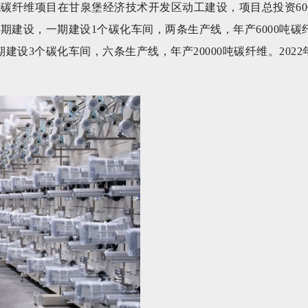
高性能碳纤维项目在甘泉堡经济技术开发区动工建设，项目总投资
四期建设，一期建设1个碳化车间，两条生产线，年产6000吨碳
建设3个碳化车间，六条生产线，年产20000吨碳纤维。2022