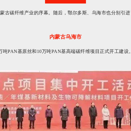
了内蒙古碳纤维产业的序幕。随后，鄂尔多斯、乌海市也分别引
内蒙古乌海市
20万吨PAN基原丝和10万吨PAN基高端碳纤维项目正式开工