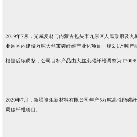
2019年7月，光威复材与内蒙古包头市九原区人民政府及
业园区内建设万吨大丝束碳纤维产业化项目，规划1万吨产能，
根据后续调整，公司目标产品由大丝束碳纤维调整为T700/8
2020年7月，新疆隆炬新材料有限公司年产5万吨高性能碳
局碳纤维项目。