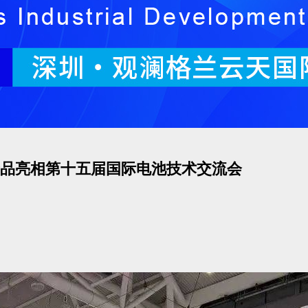
品亮相第十五届国际电池技术交流会