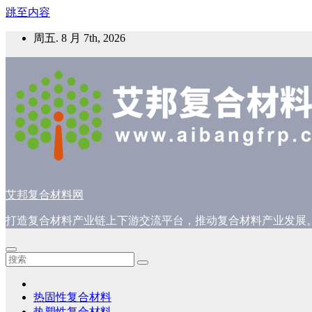
跳至内容
周五. 8 月 7th, 2026
艾邦复合材料网
打造复合材料产业链上下游交流平台，推动复合材料产业发展
热固性复合材料
热塑性复合材料