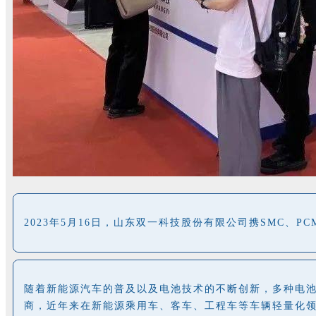
2023年5月16日，山东双一科技股份有限公司携SMC、
随着新能源汽车的普及以及电池技术的不断创新，多种电
商，近年来在新能源乘用车、客车、工程车等车辆轻量化