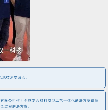
际电池技术交流会。
份有限公司作为全球复合材料成型工艺一体化解决方案供应
的全过程解决方案。