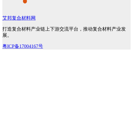
艾邦复合材料网
打造复合材料产业链上下游交流平台，推动复合材料产业发
展。
粤ICP备17004167号