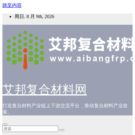
跳至内容
周日. 8 月 9th, 2026
艾邦复合材料网
打造复合材料产业链上下游交流平台，推动复合材料产业发
展。