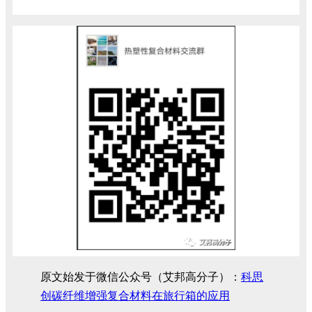
原文始发于微信公众号（艾邦高分子）：
科思
创碳纤维增强复合材料在旅行箱的应用