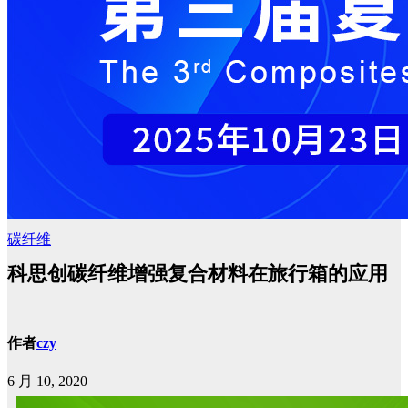
碳纤维
科思创碳纤维增强复合材料在旅行箱的应用
作者
czy
6 月 10, 2020