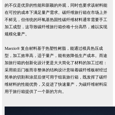
的不仅是优异的性能和新颖的外观，同时也要求该材料能
在可控的成本下满足量产需求。碳纤维旅行箱在市场上并
不鲜见，但传统的环氧基热固性碳纤维材料通常需要手工
加工成型，这导致碳纤维旅行箱价格十分高昂，难以实现
规模化量产。
Maezio® 复合材料基于热塑性树脂，能通过模具热压成
型，加工效率高，适于量产，能有效降低生产成本。而途
加旅行箱的创新化设计更是大大简化了材料的加工过程：
采用前后门板而非整体的结构设计意味着碳纤维板材经过
简单的切割和涂层后便可用于组装旅行箱，既发挥了碳纤
维材料的性能优势，又促进了快速量产，为碳纤维材料应
用于旅行箱提供了一个新的方向。