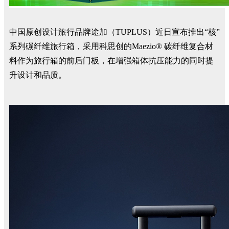
中国原创设计旅行品牌途加（TUPLUS）近日宣布推出“核”
系列碳纤维旅行箱，采用科思创的Maezio® 碳纤维复合材
料作为旅行箱的前后门板，在增强箱体抗压能力的同时提
升设计和品质。