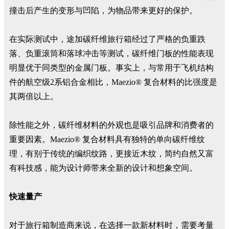
撞击后产生的变形与凹陷，为物品带来更好的保护。
在实际测试中，途加碳纤维旅行箱经过了严格的负重跌
落、负重滚筒和落球冲击等测试，碳纤维门板的性能表现
明显优于同类型的金属门板。事实上，与常用于飞机结构
件的航空级2系铝合金相比，Maezio® 复合材料的比强度是
其两倍以上。
除性能之外，碳纤维材料的外观也是吸引品牌和消费者的
重要因素。Maezio® 复合材料具有独特的单向碳纤维纹
理，有别于传统的编织纹路，更接近木纹，简约自然又富
有科技感，能为设计师带来全新的设计和想象空间。
快速量产
对于旅行箱制造商来说，在选择一款新材料时，需要考量