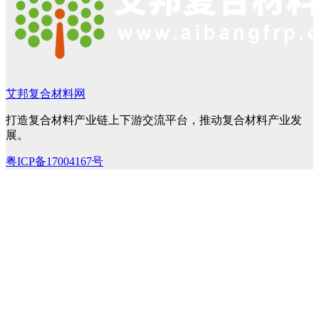
艾邦复合材料网
打造复合材料产业链上下游交流平台，推动复合材料产业发
展。
粤ICP备17004167号