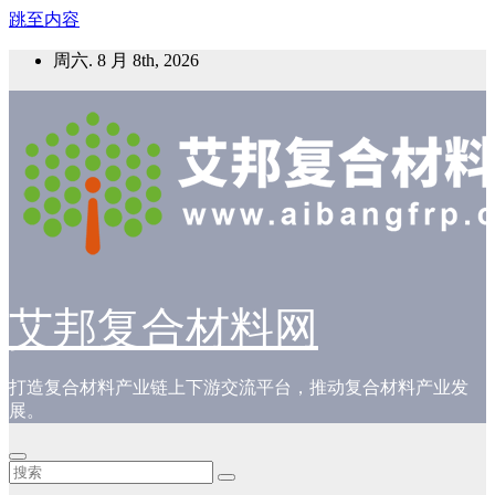
跳至内容
周六. 8 月 8th, 2026
艾邦复合材料网
打造复合材料产业链上下游交流平台，推动复合材料产业发
展。