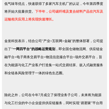
低气味等优点，快速获得了多家汽车主机厂的认证，今年第四季度
将开始大批量供货。
下半年，公司碳纤维及复合材料产品在汽车及
运输相关应用上将实现快速增长。
金发科技表示，结合公司“产业+互联网+金融”的整体部署，公司提
出了“
一网四平台”的战略运营规划
，即全国仓储物流网、供应链金
融平台+电子商务交易平台+物流信息撮合平台+场外交易平台，旨
在为能源与化工产业客户打造集一站式交易结算、嵌入式融资服务
和全链条风险管理于一体的绿色生态圈。
除此之外，公司在今年7月成立了保理业务子公司，未来将为能源
与化工行业的中小企业提供供应链服务，同时实现“易塑家”平台用