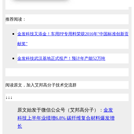
推荐阅读：
金发科技又添金！车用PP专用料荣获2016年“中国标准创新贡
献奖”
金发科技武汉基地正式投产！预计年产能52万吨
阅读原文，加入艾邦高分子技术交流群
↓↓↓
原文始发于微信公众号（艾邦高分子）：
金发
科技上半年业绩增6.8% 碳纤维复合材料爆发增
长