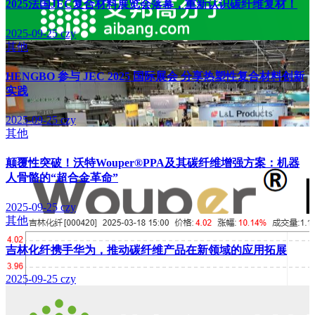
2025法国JEC复合材料展览会落幕，重新认识碳纤维复材！
2025-09-25
czy
其他
HENGBO 参与 JEC 2025 国际展会 分享热塑性复合材料创新
实践
2025-09-25
czy
其他
颠覆性突破！沃特Wouper®PPA及其碳纤维增强方案：机器
人骨骼的“超合金革命”
2025-09-25
czy
其他
吉林化纤携手华为，推动碳纤维产品在新领域的应用拓展
2025-09-25
czy