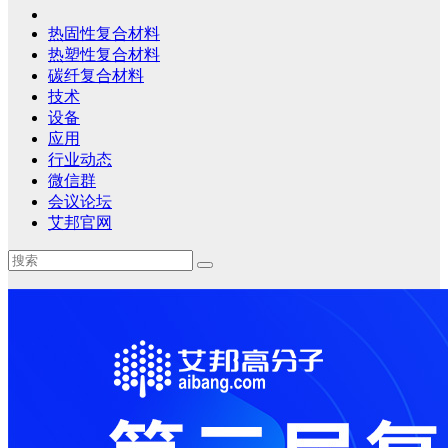
热固性复合材料
热塑性复合材料
碳纤复合材料
技术
设备
应用
行业动态
微信群
会议论坛
艾邦官网