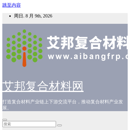
跳至内容
周日. 8 月 9th, 2026
艾邦复合材料网
打造复合材料产业链上下游交流平台，推动复合材料产业发
展。