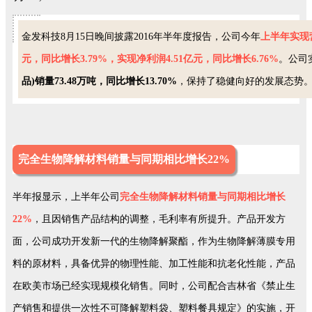
金发科技8月15日晚间披露2016年半年度报告，公司今年
上半年实现营
元，同比增长3.79%，实现净利润4.51亿元，同比增长6.76%
。公司
品)销量73.48万吨，同比增长13.70%
，保持了稳健向好的发展态势
完全生物降解材料销量与同期相比增长22%
半年报显示，上半年公司
完全生物降解材料销量与同期相比增长
22%
，且因销售产品结构的调整，毛利率有所提升。产品开发方
面，公司成功开发新一代的生物降解聚酯，作为生物降解薄膜专用
料的原材料，具备优异的物理性能、加工性能和抗老化性能，产品
在欧美市场已经实现规模化销售。同时，公司配合吉林省《禁止生
产销售和提供一次性不可降解塑料袋、塑料餐具规定》的实施，开