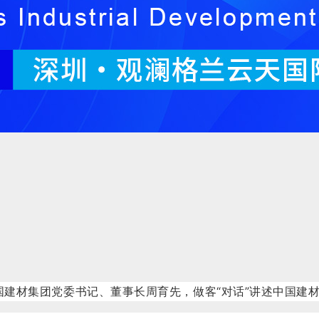
中国建材集团党委书记、董事长周育先，做客“对话”讲述中国建