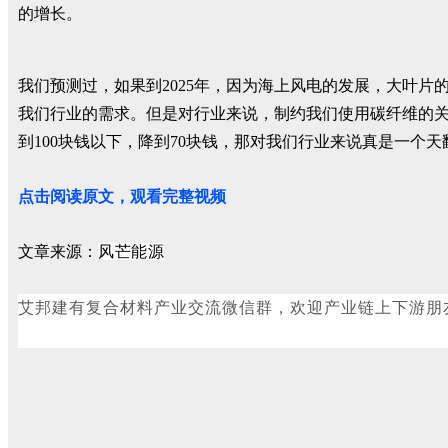
的增长。
我们预测过，如果到2025年，因为海上风电的发展，大叶片
我们行业的需求。但是对行业来说，制约我们使用碳纤维的关
到100块钱以下，降到70块钱，那对我们行业来说真是一个
点击阅读原文，观看完整视频
文章来源：
风芒能源
艾邦建有复合材料产业交流微信群，欢迎
产业链上下游朋