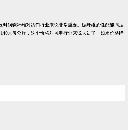
所以这时候碳纤维对我们行业来说非常重要。碳纤维的性能能满足
140元每公斤，这个价格对风电行业来说太贵了，如果价格降