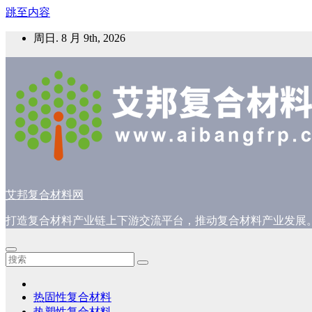
跳至内容
周日. 8 月 9th, 2026
艾邦复合材料网
打造复合材料产业链上下游交流平台，推动复合材料产业发展
热固性复合材料
热塑性复合材料