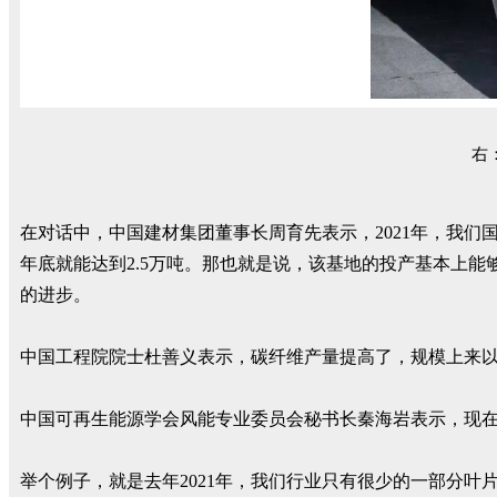
右
在对话中，中国建材集团董事长周育先表示，2021年，我们国
年底就能达到2.5万吨。那也就是说，该基地的投产基本上能够
的进步。
中国工程院院士杜善义表示，碳纤维产量提高了，规模上来
中国可再生能源学会风能专业委员会秘书长秦海岩表示，现
举个例子，就是去年2021年，我们行业只有很少的一部分叶