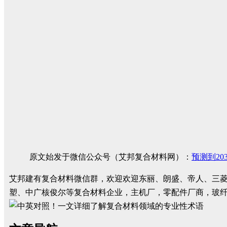
原文始发于微信公众号（艾邦复合材料网）：
预测到20
艾邦建有复合材料微信群，欢迎欢迎东丽、朗盛、帝人、三
塑、中广核俊尔等复合材料企业，主机厂，零配件厂商，玻