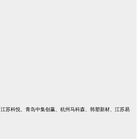
、江苏科悦、青岛中集创赢、杭州马科森、韩塑新材、江苏易