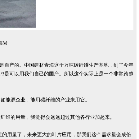
海岩
1/3是自产的。中国建材青海这个万吨碳纤维生产基地，到了今年
有2/3是可以用我们自己的国产。所以这个实际上是一个非常跨越
比如能源企业，能用碳纤维的产业来用它。
碳纤维的用量，我觉得会远远超过其他各行业加起来。
纤维的用量了，未来更大的叶片应用，那我们这个需求量会成倍