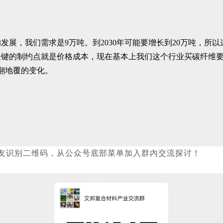
的发展，我们需求是9万吨。到2030年可能要增长到20万吨，
键的制约点就是价格成本，现在基本上我们这个行业买碳纤维要
天翻地覆的变化。
友
识别二维码，从公众号底部菜单
加入群内交流探讨！