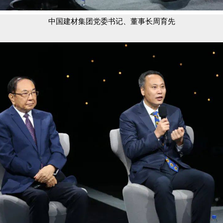
中国建材集团党委书记、董事长周育先