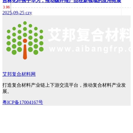
吉林化纤携手华为，推动碳纤维产品在新领域的应用拓展
2025-09-25
czy
艾邦复合材料网
打造复合材料产业链上下游交流平台，推动复合材料产业发
展。
粤ICP备17004167号