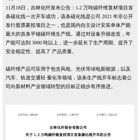
11月18日，吉林化纤发布公告：1.2 万吨碳纤维复材项目首
条碳化线一次开车成功，该条碳化线是公司 2021 年非公开
发行股票募投项目之一，也是国内自主设计安装单体产能
最大的首条平铺碳纤维生产线。通过对设备升级改造，年
产能可达到 3000 吨以上，进一步延长了生产周期、提升了
安全稳定性、提高了 产品质量。
碳纤维产品可应用于包含风电、光伏等绿电新能源，以及
汽车、轨道交通轻 量化等领域，该条生产线开车标志着公
司向新材料产业领域转型的目标正稳步有序推进。