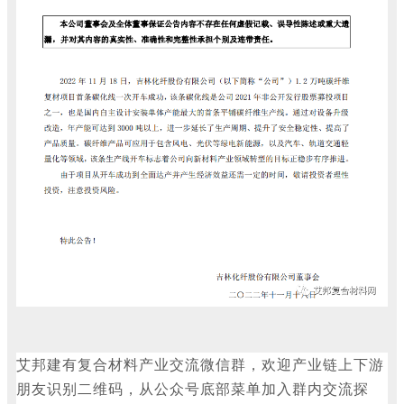
艾邦建有复合材料产业交流微信群，欢迎
产业链上下游
朋友
识别二维码，从公众号底部菜单
加入群内交流探