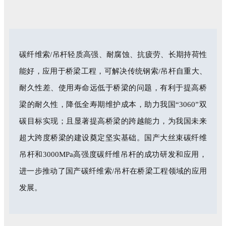
碳纤维索/吊杆轻质高强、耐腐蚀、抗疲劳、长期持荷性
能好，应用于桥梁工程，可解决传统钢索/吊杆自重大、
耐久性差、使用寿命远低于桥梁的问题，有利于提高桥
梁的耐久性，降低全寿期维护成本，助力我国“3060”双
碳目标实现；且显著提高桥梁的跨越能力，为我国未来
超大跨度桥梁的建设奠定坚实基础。国产大丝束碳纤维
吊杆和3000MPa高强度碳纤维吊杆的成功研发和应用，
进一步推动了国产碳纤维索/吊杆在桥梁工程领域的应用
发展。