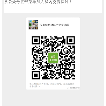
从公众号底部菜单
加入群内交流探讨！