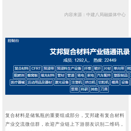
内容来源：中建八局融媒体中心
复合材料是储氢瓶的重要组成部分，艾邦建有复合材料
产业交流微信群，欢迎
产业链上下游朋友
识别二维码，