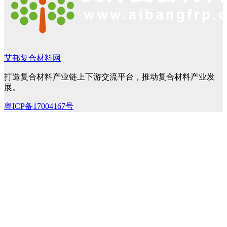
艾邦复合材料网
打造复合材料产业链上下游交流平台，推动复合材料产业发
展。
粤ICP备17004167号