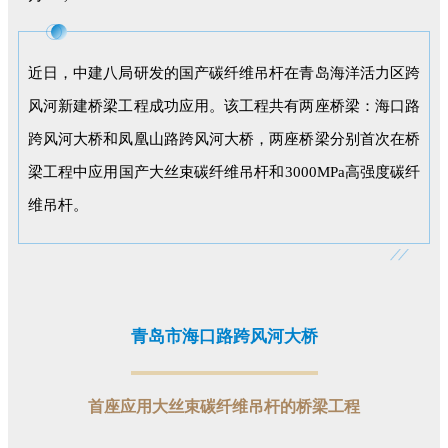
近日，中建八局研发的国产碳纤维吊杆在青岛海洋活力区跨
风河新建桥梁工程成功应用。该工程共有两座桥梁：海口路
跨风河大桥和凤凰山路跨风河大桥，两座桥梁分别首次在桥
梁工程中应用国产大丝束碳纤维吊杆和3000MPa高强度碳纤
维吊杆。
青岛市海口路跨风河大桥
首座应用大丝束碳纤维吊杆的桥梁工程