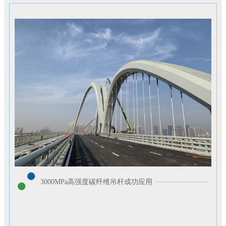
3000MPa高强度碳纤维吊杆成功应用