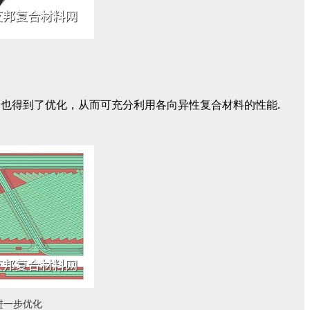
也得到了优化，从而可充分利用各向异性复合材料的性能.
进一步优化