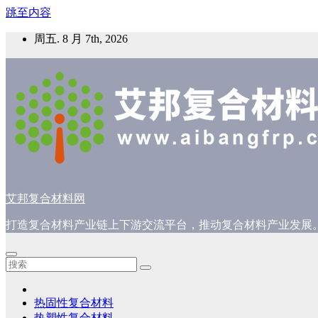
跳至内容
周五. 8 月 7th, 2026
艾邦复合材料网
打造复合材料产业链上下游交流平台，推动复合材料产业发展
热固性复合材料
热塑性复合材料