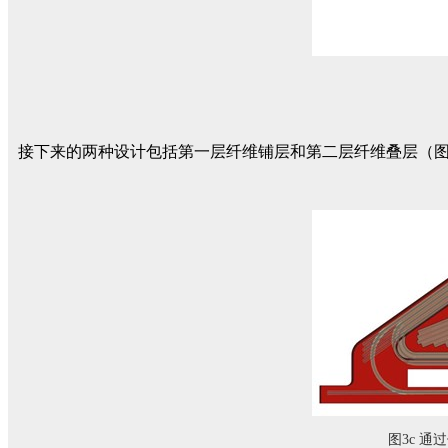
接下来的两种设计包括第一层纤维铺层和第二层纤维叠层（图
图3c 