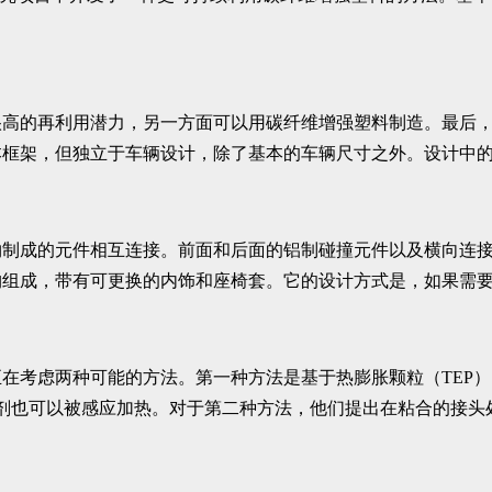
很高的再利用潜力，另一方面可以用碳纤维增强塑料制造。最后
框架，但独立于车辆设计，除了基本的车辆尺寸之外。设计中的
物制成的元件相互连接。前面和后面的铝制碰撞元件以及横向连
构组成，带有可更换的内饰和座椅套。它的设计方式是，如果需
在考虑两种可能的方法。第一种方法是基于热膨胀颗粒（TEP）
粘合剂也可以被感应加热。对于第二种方法，他们提出在粘合的接