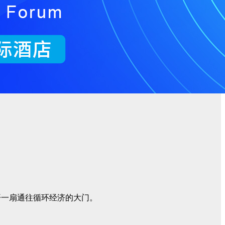
开一扇通往循环经济的大门。