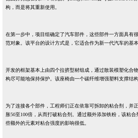
构，而是将其重新使用。
在第一步中，项目组确定了汽车部件，这些部件一方面具有
范对象。该平台的设计方式是，它适合作为新一代汽车的基本
开发的框架基本上由四个拉挤型材组成，通过散装模塑化合
构尽可能地保持保护。该座椅由一个碳纤维增强塑料支撑结
为了连接各个部件，工程师们正在依靠可拆卸的粘合剂，并正
胀50至100倍，从而打破粘合剂。通过额外添加铁粉，该
些额外的元素对粘合强度的影响很低。