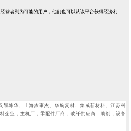
队经营者列为可能的用户，他们也可以从该平台获得经济利
州汉耀韩华、上海杰事杰、华航复材、集威新材料、江苏科
料企业，主机厂，零配件厂商，玻纤供应商，助剂，设备