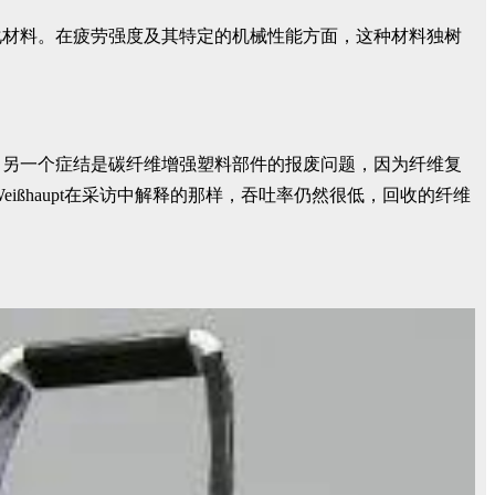
化材料。在疲劳强度及其特定的机械性能方面，这种材料独树
。另一个症结是碳纤维增强塑料部件的报废问题，因为纤维复
ißhaupt在采访中解释的那样，吞吐率仍然很低，回收的纤维