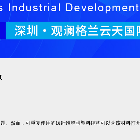
收
问题。然而，可重复使用的碳纤维增强塑料结构可以为该材料打