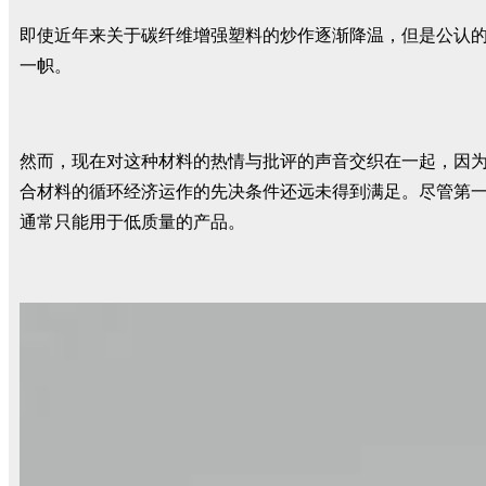
即使近年来关于碳纤维增强塑料的炒作逐渐降温，但是公认
一帜。
然而，现在对这种材料的热情与批评的声音交织在一起，因
合材料的循环经济运作的先决条件还远未得到满足。尽管第一批纤
通常只能用于低质量的产品。