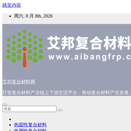
跳至内容
周六. 8 月 8th, 2026
艾邦复合材料网
打造复合材料产业链上下游交流平台，推动复合材料产业发展
热固性复合材料
热塑性复合材料