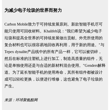
为减少电子垃圾的世界而努力
Carbon Mobile致力于可持续发展原则。新款智能手机尽可
能只使用可回收材料。Khalifeh说："我们希望为减少电子
垃圾和提高全世界的可持续发展做出贡献。外壳所使用的
复合材料也可以很容易地回收再利用，用于新的用途。"与
Tepex dynalite产品线中的所有产品一样，它可以被切碎，
然后在标准的注塑机上进行加工，制造高质量的组件，无
论是单独使用还是与合适的新材料混合使用。"Genders解释
道。为了延长智能手机的使用寿命，其所有组件都被设计
成可以轻松更换，以便进行维修，这也避免了电子垃圾的
产生。
来源：
环球聚氨酯网