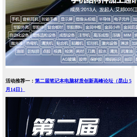
活动推荐一：
第二届笔记本电脑材质创新高峰论坛（昆山 5
月14日）