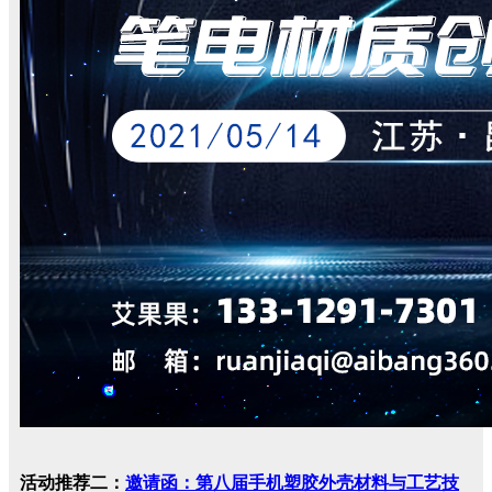
活动推荐二：
邀请函：第八届手机塑胶外壳材料与工艺技