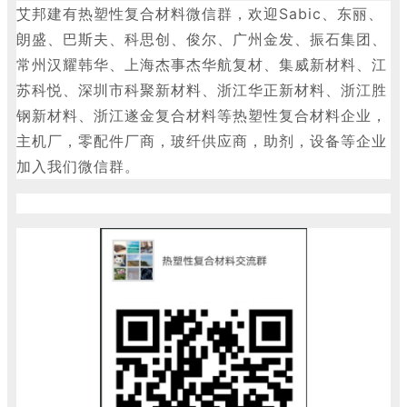
艾邦建有热塑性复合材料微信群，欢迎
Sabic、东丽、
朗盛、巴斯夫、科思创、俊尔、广州金发、振石集团、
常州汉耀韩华、上海杰事杰华航复材、集威新材料、江
苏科悦、深圳市科聚新材料、浙江华正新材料、浙江胜
钢新材料、浙江遂金复合材料等热塑性复合材料企业，
主机厂，零配件厂商，玻纤供应商，助剂，设备等企业
加入我们微信群。