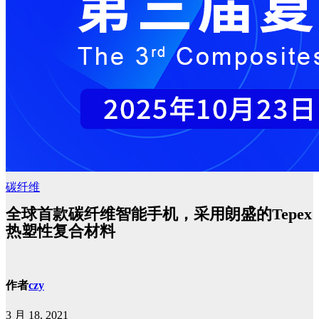
碳纤维
全球首款碳纤维智能手机，采用朗盛的Tepex
热塑性复合材料
作者
czy
3 月 18, 2021