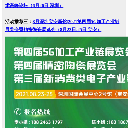
术高峰论坛（6月26日 深圳）
活动推荐三：
8月深圳宝安新馆|2021第四届5G加工产业链
展览会暨精密陶瓷展览会（8月23日-25日 宝安）