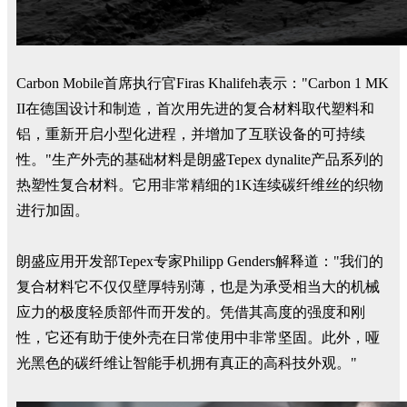
Carbon Mobile首席执行官Firas Khalifeh表示："Carbon 1 MK
II在德国设计和制造，首次用先进的复合材料取代塑料和
铝，重新开启小型化进程，并增加了互联设备的可持续
性。"生产外壳的基础材料是朗盛Tepex dynalite产品系列的
热塑性复合材料。它用非常精细的1K连续碳纤维丝的织物
进行加固。
朗盛应用开发部Tepex专家Philipp Genders解释道："我们的
复合材料它不仅仅壁厚特别薄，也是为承受相当大的机械
应力的极度轻质部件而开发的。凭借其高度的强度和刚
性，它还有助于使外壳在日常使用中非常坚固。此外，哑
光黑色的碳纤维让智能手机拥有真正的高科技外观。"