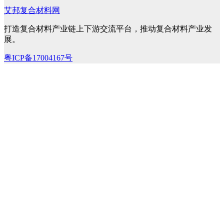
艾邦复合材料网
打造复合材料产业链上下游交流平台，推动复合材料产业发
展。
粤ICP备17004167号