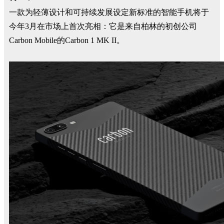
一款为轻薄设计和可持续发展设定新标准的智能手机将于
今年3月在市场上首次亮相：它是来自柏林的初创公司
Carbon Mobile的Carbon 1 MK II。