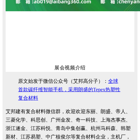
展会视频介绍
原文始发于微信公众号（艾邦高分子）：
全球
首款碳纤维智能手机，采用朗盛的Tepex热塑性
复合材料
艾邦建有复合材料微信群，欢迎欢迎东丽、朗盛、帝人、
三菱化学、科思创、广州金发、奇一科技、上海杰事杰、
浙江遂金、江苏科悦、青岛中集创赢、杭州马科森、韩塑
新材、江苏易塑、中广核俊尔等复合材料企业，主机厂，