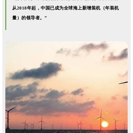
从2018年起，中国已成为全球海上新增装机（年装机
量）的领导者。”