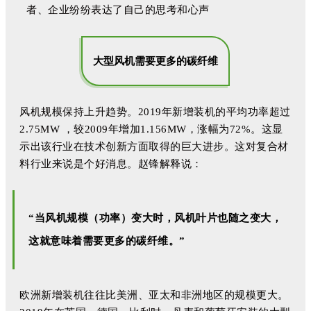
者、企业纷纷表达了自己的思考和心声
大型风机需要更多的碳纤维
风机规模保持上升趋势。2019年新增装机的平均功率超过
2.75MW ，较2009年增加1.156MW，涨幅为72%。这显
示出该行业在技术创新方面取得的巨大进步。这对复合材
料行业来说是个好消息。赵锋解释说：
“当风机规模（功率）变大时，风机叶片也随之变大，
这就意味着需要更多的碳纤维。”
欧洲新增装机往往比美洲、亚太和非洲地区的规模更大。