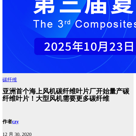
碳纤维
亚洲首个海上风机碳纤维叶片厂开始量产碳
纤维叶片！大型风机需要更多碳纤维
作者
czy
12 月 30, 2020