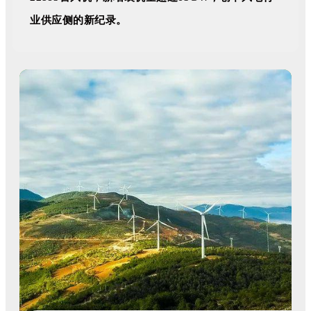
业供应侧的新纪录。