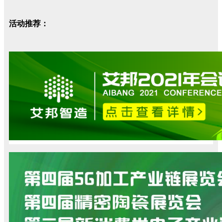
活动推荐：