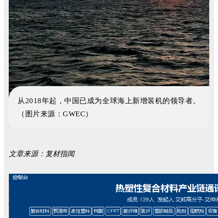
从2018年起，中国已成为全球海上新增装机的领导者。
（图片来源：GWEC）
文章来源：复材指闻