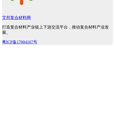
艾邦复合材料网
打造复合材料产业链上下游交流平台，推动复合材料产业发
展。
粤ICP备17004167号