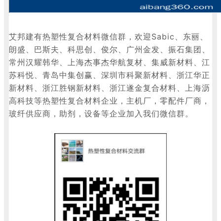
艾邦建有热塑性复合材料微信群，欢迎
Sabic、东丽、
朗盛、巴斯夫、科思创、俊尔、广州金发、振石集团、
常州汉耀韩华、上海杰事杰华航复材、集威新材料、江
苏科悦、青岛中集创赢、深圳市科聚新材料、浙江华正
新材料、浙江胜钢新材料、浙江遂金复合材料、上海沥
高科技等热塑性复合材料企业，主机厂，零配件厂商，
玻纤供应商，助剂，设备等企业加入我们微信群。