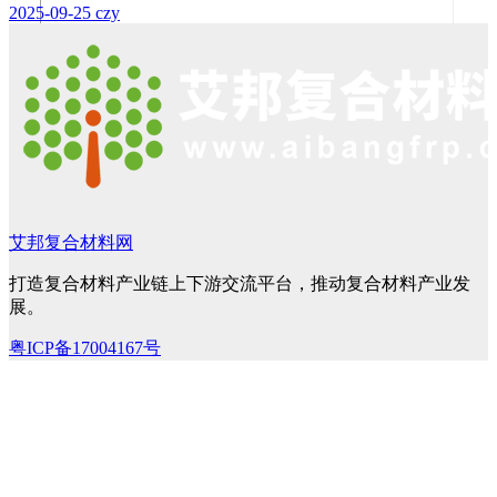
2025-09-25
czy
艾邦复合材料网
打造复合材料产业链上下游交流平台，推动复合材料产业发
展。
粤ICP备17004167号