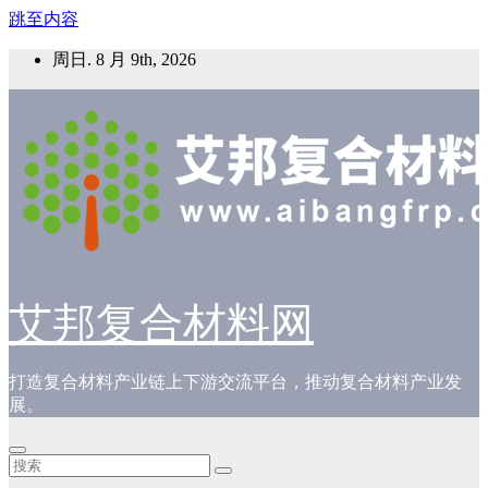
跳至内容
周日. 8 月 9th, 2026
艾邦复合材料网
打造复合材料产业链上下游交流平台，推动复合材料产业发
展。