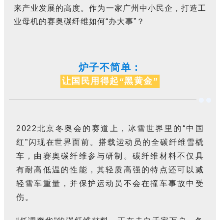
来产业发展的高度。作为一家广州中小民企，打造工
业母机的赛奥碳纤维如何“办大事”？
炉子不简单：
让国民用得起“黑黄金”
2022北京冬奥会的赛道上，冰雪世界里的“中国
红”闪现在世界面前。搭载运动员的全碳纤维雪橇
车，由赛奥碳纤维参与研制。碳纤维材料不仅具
有耐高低温的性能，其轻质高强的特点还可以减
轻雪车重量，并保护运动员不会在撞车事故中受
伤。