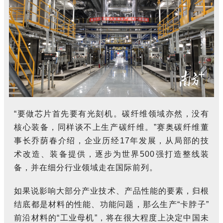
“要做芯片首先要有光刻机。碳纤维领域亦然，没有
核心装备，同样谈不上生产碳纤维。”赛奥碳纤维董
事长乔荫春介绍，企业历经17年发展，从局部的技
术改造、装备提供，逐步为世界500强打造整线装
备，并在细分行业领域走在国际前列。
如果说影响大部分产业技术、产品性能的要素，归根
结底都是材料的性能、功能问题，那么生产“卡脖子”
前沿材料的“工业母机”，将在很大程度上决定中国未