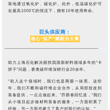
靠地通过氧化炉、碳化炉。此外，低温碳化炉可
在最高1000℃的情况下，拥有10年使用寿命。
巨头供应商：
核心“知产”赋能办大事
助力上海石化解决困扰我国新材料领域多年的“卡
脖子”问题，赛奥碳纤维深耕行业20余年。
“初入这个领域时，我们也是两眼一抹黑。这些
年，我们不断和碳纤维企业合作，从局部技改到
装备提供，一点点做起来。”乔荫春回忆道，“我们
从小项目起步做材料装备的服务，一方面积累了
经验，另一方面也建立了客户对我们的认知。”