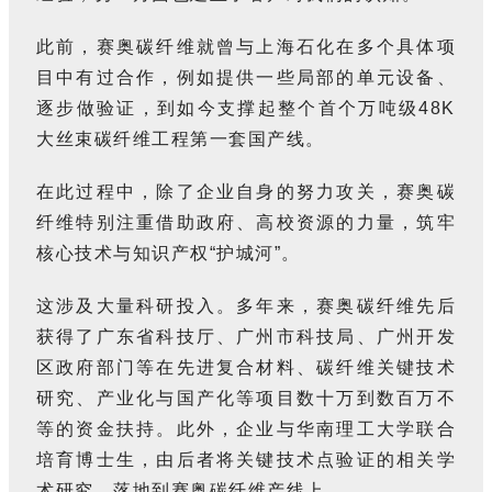
此前，赛奥碳纤维就曾与上海石化在多个具体项
目中有过合作，例如提供一些局部的单元设备、
逐步做验证，到如今支撑起整个首个万吨级48K
大丝束碳纤维工程第一套国产线。
在此过程中，除了企业自身的努力攻关，赛奥碳
纤维特别注重借助政府、高校资源的力量，筑牢
核心技术与知识产权“护城河”。
这涉及大量科研投入。多年来，赛奥碳纤维先后
获得了广东省科技厅、广州市科技局、广州开发
区政府部门等在先进复合材料、碳纤维关键技术
研究、产业化与国产化等项目数十万到数百万不
等的资金扶持。此外，企业与华南理工大学联合
培育博士生，由后者将关键技术点验证的相关学
术研究，落地到赛奥碳纤维产线上。