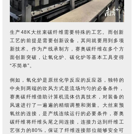
生产48K大丝束碳纤维需要特殊的工艺。而创新
工艺的前提是需要创新设备，其间就要用到多项
新技术。作为产线承制方，赛奥碳纤维在多个方
面创新突破，让氧化炉、碳化炉等基本工具变得
“不简单”。
例如，氧化炉是原丝化学反应的反应器，独特的
中央到两端的吹风方式是流场均匀的必备条件，
赛奥碳纤维借助计算机流体仿真技术，对装备的
风速进行了一遍遍的精细调整和测量。大丝束预
氧丝的连接，是产线连续运行的必要条件，赛奥
碳纤维将纤维头尾之间连接，连接力达到纤维工
艺张力的80%，保证了纤维连接部位能够安全可