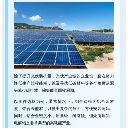
除了提升光伏装机量，光伏产业链的企业也一直在努力
降低生产过程能耗，以及寻找低碳材料等各个角度从源
头减少碳排放，缩短能量回收周期。
以组件边框为例，通常情况下，组件边框为铝合金材
质。铝合金型材可以做出复杂的截面，方便安装角码。
同时，铝合金密度小，质量轻，耐腐蚀。但众所周知，
电解铝是非常典型的高耗能产业。