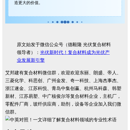
造更大的价值。
原文始发于微信公众号（德毅隆 光伏复合材料
领导者）：
光伏新时代！复合材料成为光伏产
业发展新引擎
艾邦建有复合材料微信群，欢迎欢迎东丽、朗盛、帝人、
三菱化学、科思创、广州金发、奇一科技、上海杰事杰、
浙江遂金、江苏科悦、青岛中集创赢、杭州马科森、韩塑
新材、江苏易塑、中广核俊尔等复合材料企业，主机厂，
零配件厂商，玻纤供应商，助剂，设备等企业加入我们微
信群。