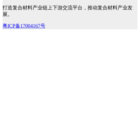
打造复合材料产业链上下游交流平台，推动复合材料产业发
展。
粤ICP备17004167号