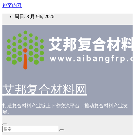
跳至内容
周日. 8 月 9th, 2026
艾邦复合材料网
打造复合材料产业链上下游交流平台，推动复合材料产业发
展。