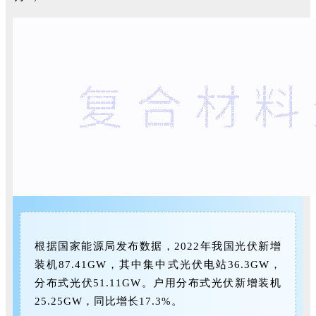
根据国家能源局发布数据，2022年我国光伏新增
装机87.41GW，其中集中式光伏电站36.3GW，
分布式光伏51.11GW。户用分布式光伏新增装机
25.25GW，同比增长17.3%。