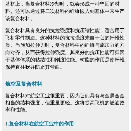
基材上，当复合材料冷却时，就会形成一种坚固的材
料。还可以通过将二次材料的纤维嵌入到基体中来生产
该复合材料。
复合材料具有良好的抗拉强度和抗压缩性能，适合用于
飞机零件制造。这种材料的抗拉强度来自于它的纤维性
质。当施加拉伸力时，复合材料中的纤维与施加力的方
向对齐，从而获得拉伸强度。其良好的抗压性能可归因
于基体体系的粘结性和刚度性能。树脂的作用是使纤维
保持直柱状并防止其弯曲。
航空及复合材料
复合材料对航空工业很重要，因为它们具有与金属合金
相当的结构强度，但重量更轻。这将提高飞机的燃油效
率和性能
。
1.复合材料在航空工业中的作用