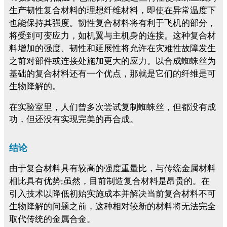
生产韧性复合材料的理想纤维材料，即使在异常温度下
也能保持其强度。韧性复合材料将有利于飞机的部分，
将受到可变应力，如机翼与主机身的连接。这种复合材
料增加的强度、韧性和延展性将允许在灾难性故障发生
之前对部件或连接处施加更大的应力。以合成蜘蛛丝为
基础的复合材料还有一个优点，那就是它们的纤维是可
生物降解的。
在实验室里，人们曾多次尝试复制蜘蛛丝，但都没有成
功，但还没有实现完美的再合成
。
结论
由于复合材料具有较高的强度重量比，与传统金属材料
相比具有优势
虽然，目前制造复合材料是昂贵的。在
;
引入技术以降低初始实施成本并解决当前复合材料不可
生物降解的问题之前，这种相对较新的材料将无法完全
取代传统的金属合金。