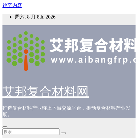
跳至内容
周六. 8 月 8th, 2026
艾邦复合材料网
打造复合材料产业链上下游交流平台，推动复合材料产业发
展。