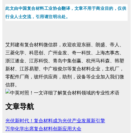
此文由中国复合材料工业协会翻译
，文章不用于商业目的，仅供
行业人士交流，引
用请注明出处。
艾邦建有复合材料微信群，欢迎欢迎东丽、朗盛、帝人、
三菱化学、科思创、广州金发、奇一科技、上海杰事杰、
浙江遂金、江苏科悦、青岛中集创赢、杭州马科森、韩塑
新材、江苏易塑、中广核俊尔等复合材料企业，主机厂，
零配件厂商，玻纤供应商，助剂，设备等企业加入我们微
信群。
文章导航
光伏新时代！复合材料成为光伏产业发展新引擎
万华化学出席复合材料创新应用大会