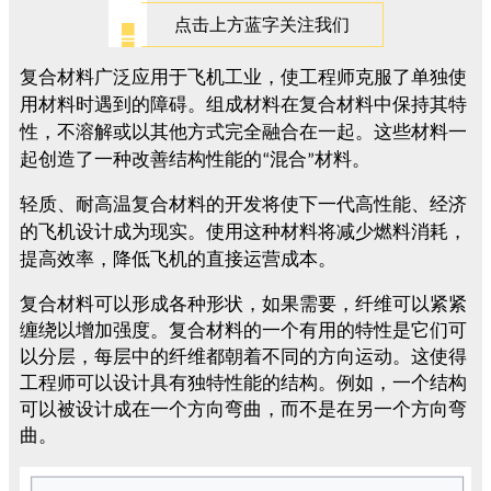
点击上方蓝字关注我们
复合材料广泛应用于飞机工业，使工程师克服了单独使
用材料时遇到的障碍。组成材料在复合材料中保持其特
性，不溶解或以其他方式完全融合在一起。这些材料一
起创造了一种改善结构性能的
混合
材料。
“
”
轻质、耐高温复合材料的开发将使下一代高性能、经济
的飞机设计成为现实。使用这种材料将减少燃料消耗，
提高效率，降低飞机的直接运营成本。
复合材料可以形成各种形状，如果需要，纤维可以紧紧
缠绕以增加强度。复合材料的一个有用的特性是它们可
以分层，每层中的纤维都朝着不同的方向运动。这使得
工程师可以设计具有独特性能的结构。例如，一个结构
可以被设计成在一个方向弯曲，而不是在另一个方向弯
曲
。