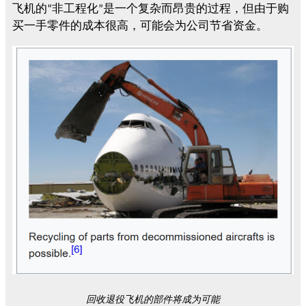
飞机的
非工程化
是一个复杂而昂贵的过程，但由于购
“
”
买一手零件的成本很高，可能会为公司节省资金。
回收退役飞机的部件将成为可能