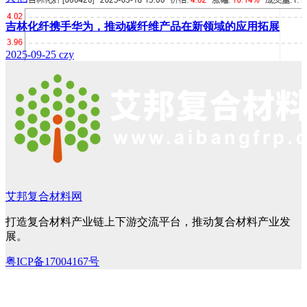
吉林化纤携手华为，推动碳纤维产品在新领域的应用拓展
2025-09-25
czy
艾邦复合材料网
打造复合材料产业链上下游交流平台，推动复合材料产业发
展。
粤ICP备17004167号